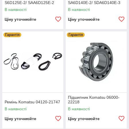
S6D125E-2/ SAA6D125E-2
SA6D140E-2/ SDA6D140E-3
В наявності
В наявності
Ціну уточнюйте
Ціну уточнюйте
Гарантія
Гарантія
Підшипник Komatsu 06000-
Ремінь Komatsu 04120-21747
22218
В наявності
В наявності
Ціну уточнюйте
Ціну уточнюйте