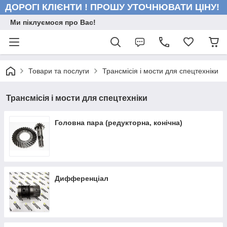
ДОРОГІ КЛІЄНТИ ! ПРОШУ УТОЧНЮВАТИ ЦІНУ!
Ми піклуємося про Вас!
Товари та послуги
Трансмісія і мости для спецтехніки
Трансмісія і мости для спецтехніки
Головна пара (редукторна, конічна)
Дифференціал