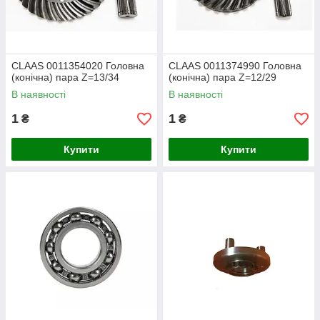
CLAAS 0011354020 Головна
CLAAS 0011374990 Головна
(конічна) пара Z=13/34
(конічна) пара Z=12/29
В наявності
В наявності
1
1
₴
₴
Купити
Купити