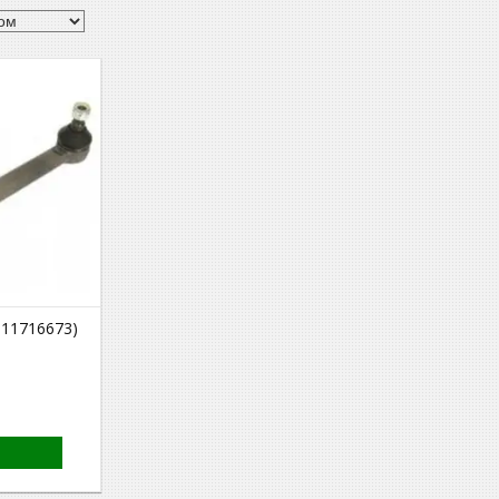
 11716673)