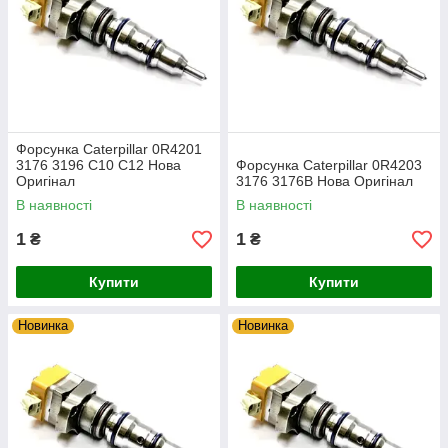
Форсунка Caterpillar 0R4201
3176 3196 C10 C12 Нова
Форсунка Caterpillar 0R4203
Оригінал
3176 3176B Нова Оригінал
В наявності
В наявності
1
1
₴
₴
Купити
Купити
Новинка
Новинка