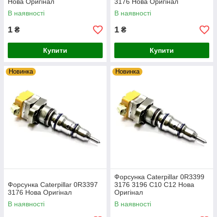
Нова Оригінал
3176 Нова Оригінал
В наявності
В наявності
1
1
₴
₴
Купити
Купити
Новинка
Новинка
Форсунка Caterpillar 0R3399
Форсунка Caterpillar 0R3397
3176 3196 C10 C12 Нова
3176 Нова Оригінал
Оригінал
В наявності
В наявності