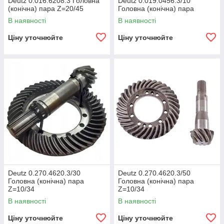
Deutz 0.016.6208.3 Головна
Deutz 0.019.0456.3/10
(конічна) пара Z=20/45
Головна (конічна) пара
В наявності
В наявності
Ціну уточнюйте
Ціну уточнюйте
Deutz 0.270.4620.3/30
Deutz 0.270.4620.3/50
Головна (конічна) пара
Головна (конічна) пара
Z=10/34
Z=10/34
В наявності
В наявності
Ціну уточнюйте
Ціну уточнюйте