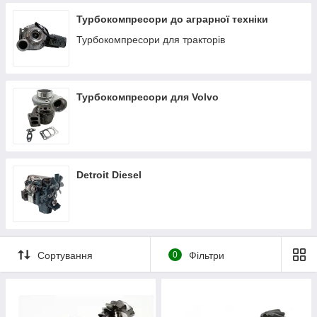
Турбокомпресори до аграрної техніки
Турбокомпресори для тракторів
Турбокомпресори для Volvo
Detroit Diesel
Сортування
0
Фільтри