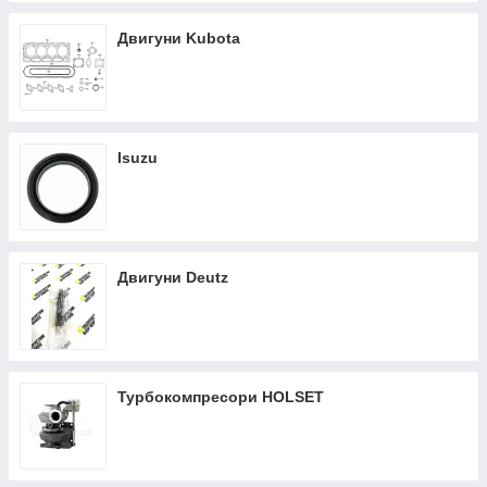
Двигуни Kubota
Isuzu
Двигуни Deutz
Турбокомпресори HOLSET