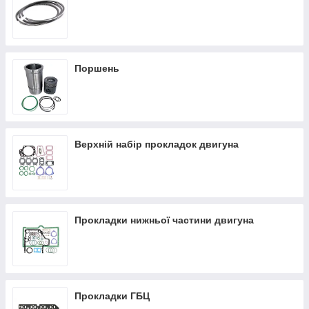
Поршень
Верхній набір прокладок двигуна
Прокладки нижньої частини двигуна
Прокладки ГБЦ