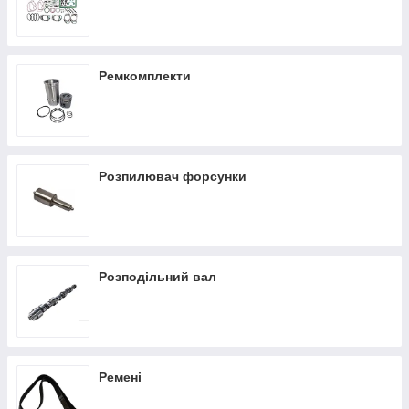
Ремкомплекти
Розпилювач форсунки
Розподільний вал
Ремені