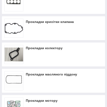
Прокладки крихітки клапана
Прокладки колектору
Прокладки масляного піддону
Прокладки мотору