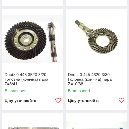
Deutz 0.445.3520.3/20
Deutz 0.445.4620.3/30
Головна (конічна) пара
Головна (конічна) пара
Z=8/41
Z=10/38
В наявності
В наявності
Ціну уточнюйте
Ціну уточнюйте