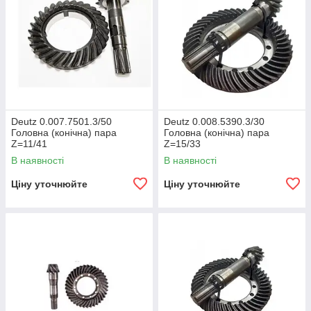
Deutz 0.007.7501.3/50
Deutz 0.008.5390.3/30
Головна (конічна) пара
Головна (конічна) пара
Z=11/41
Z=15/33
В наявності
В наявності
Ціну уточнюйте
Ціну уточнюйте