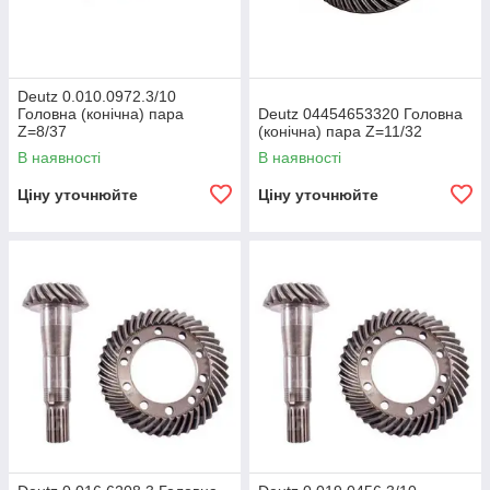
Deutz 0.010.0972.3/10
Головна (конічна) пара
Deutz 04454653320 Головна
Z=8/37
(конічна) пара Z=11/32
В наявності
В наявності
Ціну уточнюйте
Ціну уточнюйте