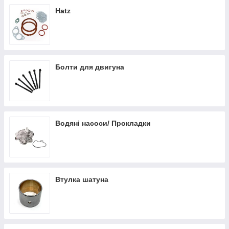
Hatz
Болти для двигуна
Водяні насоси/ Прокладки
Втулка шатуна