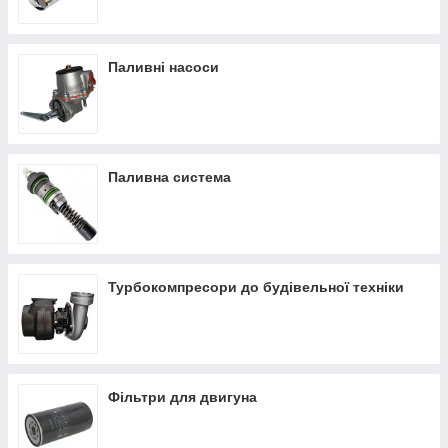
Паливні насоси
Паливна система
Турбокомпресори до будівельної техніки
Фільтри для двигуна