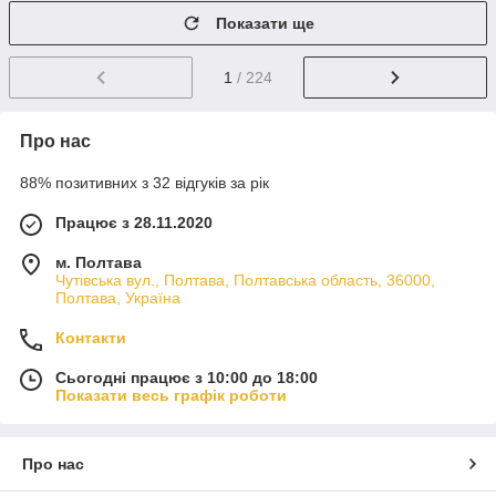
Показати ще
1
/ 224
Про нас
88% позитивних з 32 відгуків за рік
Працює з 28.11.2020
м. Полтава
Чутівська вул., Полтава, Полтавська область, 36000,
Полтава, Україна
Контакти
Сьогодні працює з 10:00 до 18:00
Показати весь графік роботи
Про нас