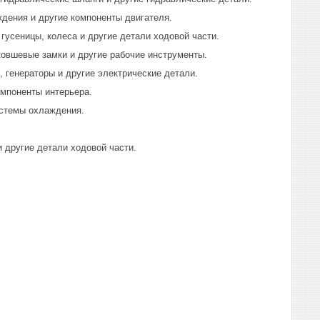
ждения и другие компоненты двигателя.
гусеницы, колеса и другие детали ходовой части.
ковшевые замки и другие рабочие инструменты.
, генераторы и другие электрические детали.
омпоненты интерьера.
истемы охлаждения.
и другие детали ходовой части.