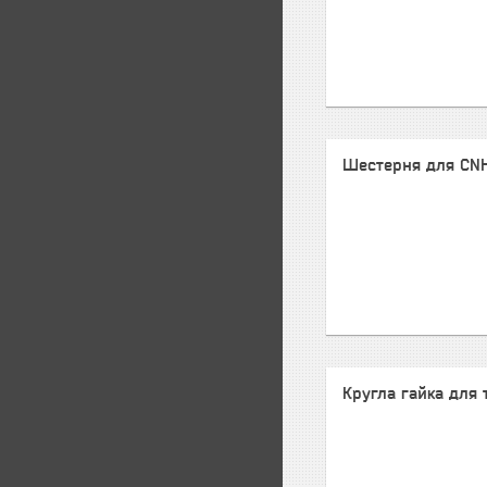
Шестерня для CN
Кругла гайка для 