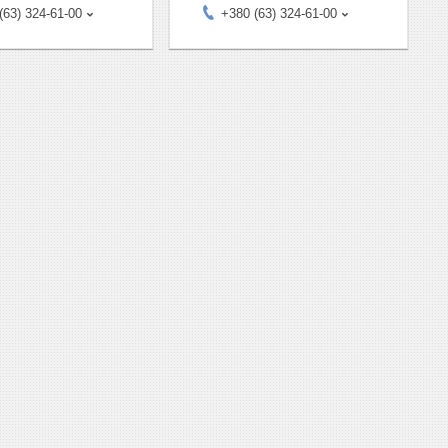
(63) 324-61-00
+380 (63) 324-61-00