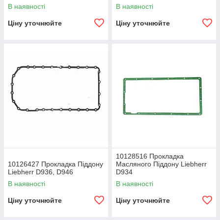
В наявності
В наявності
Ціну уточнюйте
Ціну уточнюйте
10128516 Прокладка
10126427 Прокладка Піддону
Масляного Піддону Liebherr
Liebherr D936, D946
D934
В наявності
В наявності
Ціну уточнюйте
Ціну уточнюйте