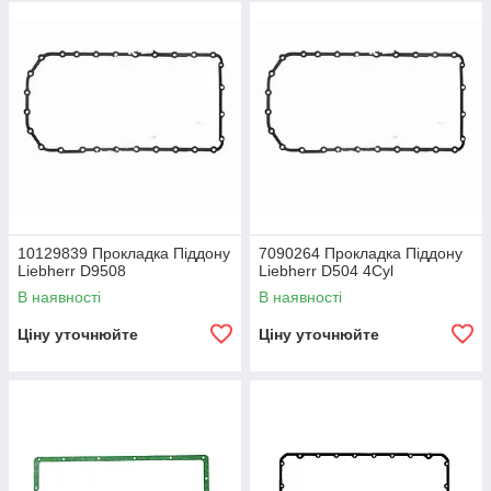
10129839 Прокладка Піддону
7090264 Прокладка Піддону
Liebherr D9508
Liebherr D504 4Cyl
В наявності
В наявності
Ціну уточнюйте
Ціну уточнюйте