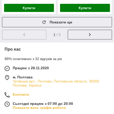
Купити
Купити
Показати ще
1
/ 3
Про нас
88% позитивних з 32 відгуків за рік
Працює з 28.11.2020
м. Полтава
Чутівська вул., Полтава, Полтавська область, 36000,
Полтава, Україна
Контакти
Сьогодні працює з 07:00 до 20:00
Показати весь графік роботи