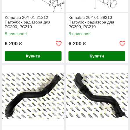
Komatsu 20Y-01-21212
Komatsu 20Y-01-29210
Патрубок радіатора для
Патрубок радіатора для
PC200, PC210
PC200, PC210
В наявності
В наявності
6 200
6 200
₴
₴
Купити
Купити