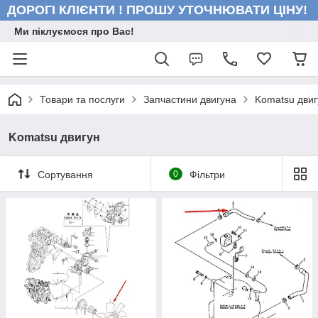
ДОРОГІ КЛІЄНТИ ! ПРОШУ УТОЧНЮВАТИ ЦІНУ!
Ми піклуємося про Вас!
Товари та послуги
Запчастини двигуна
Komatsu двиг
Komatsu двигун
Сортування
0
Фільтри