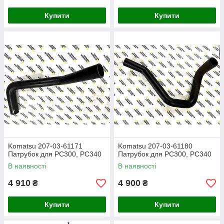
Купити
Купити
Komatsu 207-03-61171
Komatsu 207-03-61180
Патрубок для PC300, PC340
Патрубок для PC300, PC340
В наявності
В наявності
4 910
4 900
₴
₴
Купити
Купити