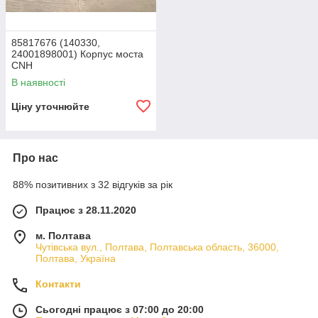
85817676 (140330,
24001898001) Корпус моста
CNH
В наявності
Ціну уточнюйте
Про нас
88% позитивних з 32 відгуків за рік
Працює з 28.11.2020
м. Полтава
Чутівська вул., Полтава, Полтавська область, 36000,
Полтава, Україна
Контакти
Сьогодні працює з 07:00 до 20:00