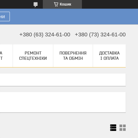
Кошик
ни
+380 (63) 324-61-00
+380 (73) 324-61-00
А
РЕМОНТ
ПОВЕРНЕННЯ
ДОСТАВКА
НТ
СПЕЦТЕХНІКИ
ТА ОБМІН
І ОПЛАТА