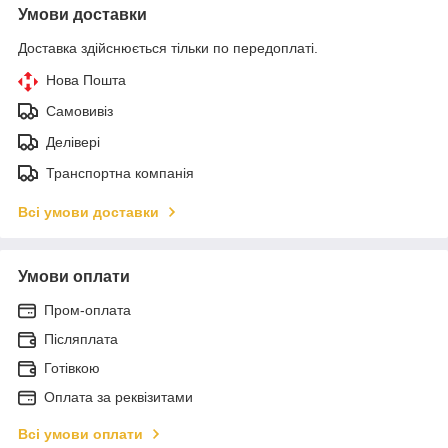
Умови доставки
Доставка здійснюється тільки по передоплаті.
Нова Пошта
Самовивіз
Делівері
Транспортна компанія
Всі умови доставки
Умови оплати
Пром-оплата
Післяплата
Готівкою
Оплата за реквізитами
Всі умови оплати