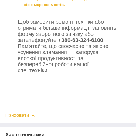
цією маркою мостів.
Щоб замовити ремонт техніки або
отримати більше інформації, заповніть
форму зворотного зв'язку або
зателефонуйте
+380-63-324-6100
.
Пам'ятайте, що своєчасне та якісне
усунення зламання — запорука
високої продуктивності та
безперебійної роботи вашої
спецтехніки.
Приховати
Характеристики