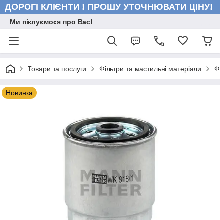
ДОРОГІ КЛІЄНТИ ! ПРОШУ УТОЧНЮВАТИ ЦІНУ!
Ми піклуємося про Вас!
Товари та послуги
Фільтри та мастильні матеріали
Ф
Новинка