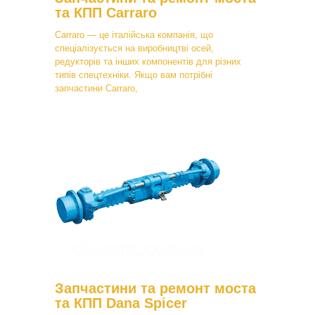
та КПП Carraro
Carraro — це італійська компанія, що
спеціалізується на виробництві осей,
редукторів та інших компонентів для різних
типів спецтехніки. Якщо вам потрібні
запчастини Carraro,
Запчастини та ремонт моста
та КПП Dana Spicer