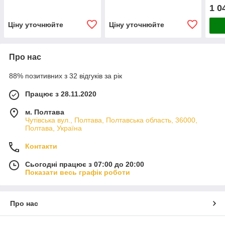
1 0
Ціну уточнюйте
Ціну уточнюйте
Про нас
88% позитивних з 32 відгуків за рік
Працює з 28.11.2020
м. Полтава
Чутівська вул., Полтава, Полтавська область, 36000,
Полтава, Україна
Контакти
Сьогодні працює з 07:00 до 20:00
Показати весь графік роботи
Про нас