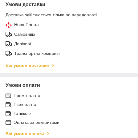
Умови доставки
Доставка здійснюється тільки по передоплаті.
Нова Пошта
Самовивіз
Делівері
Транспортна компанія
Всі умови доставки
Умови оплати
Пром-оплата
Післяплата
Готівкою
Оплата за реквізитами
Всі умови оплати