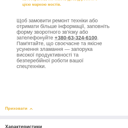
цією маркою мостів.
Щоб замовити ремонт техніки або
отримати більше інформації, заповніть
форму зворотного зв'язку або
зателефонуйте
+380-63-324-6100
.
Пам'ятайте, що своєчасне та якісне
усунення зламання — запорука
високої продуктивності та
безперебійної роботи вашої
спецтехніки.
Приховати
Характеристики