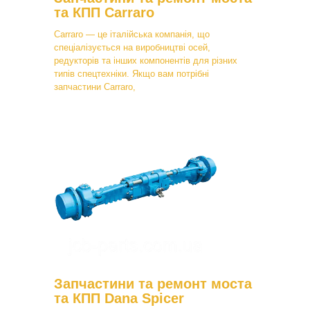
та КПП Carraro
Carraro — це італійська компанія, що
спеціалізується на виробництві осей,
редукторів та інших компонентів для різних
типів спецтехніки. Якщо вам потрібні
запчастини Carraro,
Запчастини та ремонт моста
та КПП Dana Spicer