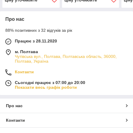
Про нас
88% позитивних з 32 відгуків за рік
Працює з 28.11.2020
м. Полтава
Чутівська вул., Полтава, Полтавська область, 36000,
Полтава, Україна
Контакти
Сьогодні працює з 07:00 до 20:00
Показати весь графік роботи
Про нас
Контакти