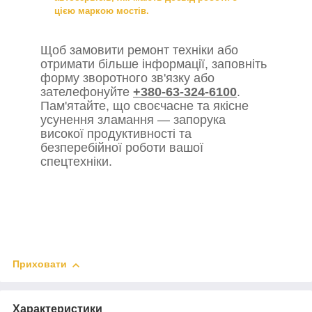
цією маркою мостів.
Щоб замовити ремонт техніки або
отримати більше інформації, заповніть
форму зворотного зв'язку або
зателефонуйте
+380-63-324-6100
.
Пам'ятайте, що своєчасне та якісне
усунення зламання — запорука
високої продуктивності та
безперебійної роботи вашої
спецтехніки.
Приховати
Характеристики