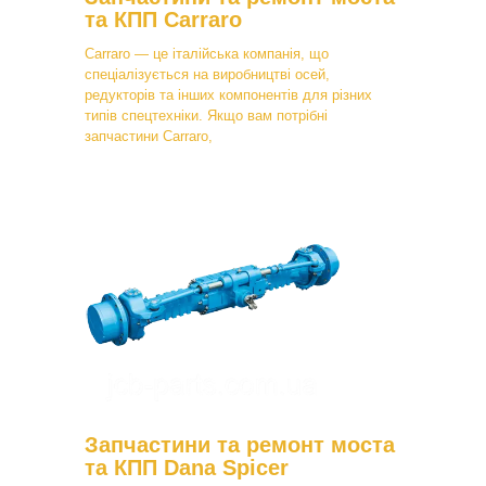
та КПП Carraro
Carraro — це італійська компанія, що
спеціалізується на виробництві осей,
редукторів та інших компонентів для різних
типів спецтехніки. Якщо вам потрібні
запчастини Carraro,
Запчастини та ремонт моста
та КПП Dana Spicer