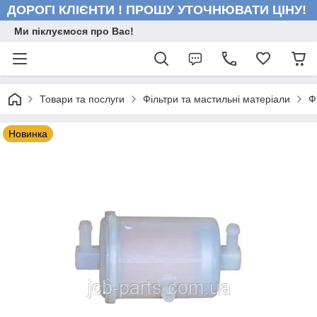
ДОРОГІ КЛІЄНТИ ! ПРОШУ УТОЧНЮВАТИ ЦІНУ!
Ми піклуємося про Вас!
Товари та послуги
Фільтри та мастильні матеріали
Ф
Новинка