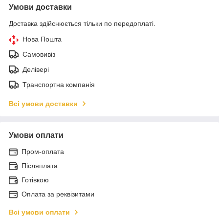
Умови доставки
Доставка здійснюється тільки по передоплаті.
Нова Пошта
Самовивіз
Делівері
Транспортна компанія
Всі умови доставки
Умови оплати
Пром-оплата
Післяплата
Готівкою
Оплата за реквізитами
Всі умови оплати