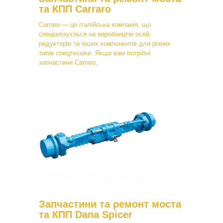
та КПП Carraro
Carraro — це італійська компанія, що
спеціалізується на виробництві осей,
редукторів та інших компонентів для різних
типів спецтехніки. Якщо вам потрібні
запчастини Carraro,
Запчастини та ремонт моста
та КПП Dana Spicer