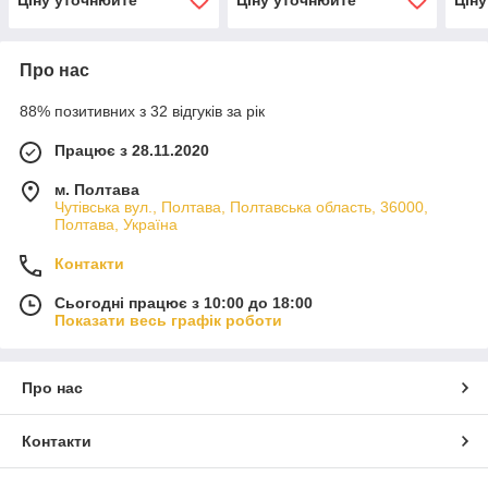
Про нас
88% позитивних з 32 відгуків за рік
Працює з 28.11.2020
м. Полтава
Чутівська вул., Полтава, Полтавська область, 36000,
Полтава, Україна
Контакти
Сьогодні працює з 10:00 до 18:00
Показати весь графік роботи
Про нас
Контакти