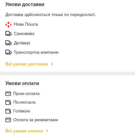
Умови доставки
Доставка здійснюється тільки по передоплаті.
Нова Пошта
Самовивіз
Делівері
Транспортна компанія
Всі умови доставки
Умови оплати
Пром-оплата
Післяплата
Готівкою
Оплата за реквізитами
Всі умови оплати