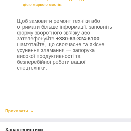
цією маркою мостів.
Щоб замовити ремонт техніки або
отримати більше інформації, заповніть
форму зворотного зв'язку або
зателефонуйте
+380-63-324-6100
.
Пам'ятайте, що своєчасне та якісне
усунення зламання — запорука
високої продуктивності та
безперебійної роботи вашої
спецтехніки.
Приховати
Характеристики