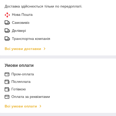
Доставка здійснюється тільки по передоплаті.
Нова Пошта
Самовивіз
Делівері
Транспортна компанія
Всі умови доставки
Умови оплати
Пром-оплата
Післяплата
Готівкою
Оплата за реквізитами
Всі умови оплати