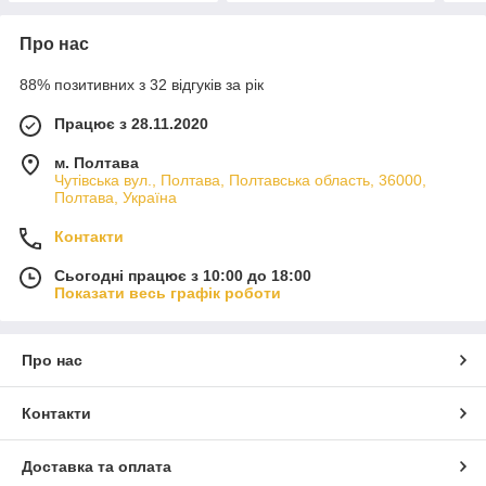
Про нас
88% позитивних з 32 відгуків за рік
Працює з 28.11.2020
м. Полтава
Чутівська вул., Полтава, Полтавська область, 36000,
Полтава, Україна
Контакти
Сьогодні працює з 10:00 до 18:00
Показати весь графік роботи
Про нас
Контакти
Доставка та оплата