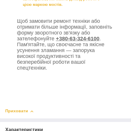
цією маркою мостів.
Щоб замовити ремонт техніки або
отримати більше інформації, заповніть
форму зворотного зв'язку або
зателефонуйте
+380-63-324-6100
.
Пам'ятайте, що своєчасне та якісне
усунення зламання — запорука
високої продуктивності та
безперебійної роботи вашої
спецтехніки.
Приховати
Характеристики