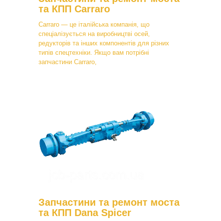
та КПП Carraro
Carraro — це італійська компанія, що
спеціалізується на виробництві осей,
редукторів та інших компонентів для різних
типів спецтехніки. Якщо вам потрібні
запчастини Carraro,
Запчастини та ремонт моста
та КПП Dana Spicer