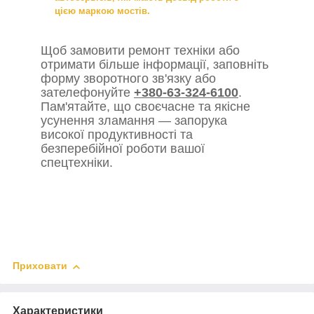
цією маркою мостів.
Щоб замовити ремонт техніки або
отримати більше інформації, заповніть
форму зворотного зв'язку або
зателефонуйте
+380-63-324-6100
.
Пам'ятайте, що своєчасне та якісне
усунення зламання — запорука
високої продуктивності та
безперебійної роботи вашої
спецтехніки.
Приховати
Характеристики