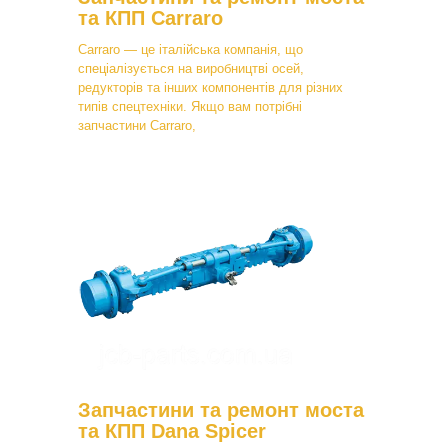
та КПП Carraro
Carraro — це італійська компанія, що
спеціалізується на виробництві осей,
редукторів та інших компонентів для різних
типів спецтехніки. Якщо вам потрібні
запчастини Carraro,
Запчастини та ремонт моста
та КПП Dana Spicer