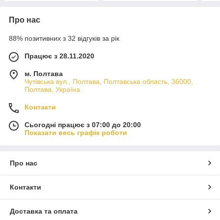
Про нас
88% позитивних з 32 відгуків за рік
Працює з 28.11.2020
м. Полтава
Чутівська вул., Полтава, Полтавська область, 36000,
Полтава, Україна
Контакти
Сьогодні працює з 07:00 до 20:00
Показати весь графік роботи
Про нас
Контакти
Доставка та оплата