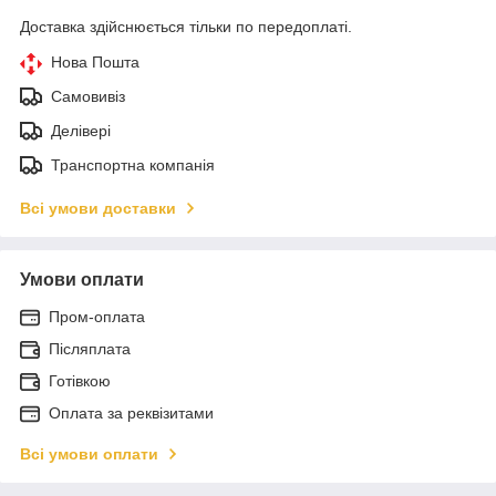
Доставка здійснюється тільки по передоплаті.
Нова Пошта
Самовивіз
Делівері
Транспортна компанія
Всі умови доставки
Умови оплати
Пром-оплата
Післяплата
Готівкою
Оплата за реквізитами
Всі умови оплати