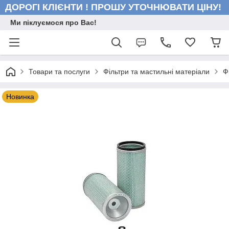
ДОРОГІ КЛІЄНТИ ! ПРОШУ УТОЧНЮВАТИ ЦІНУ!
Ми піклуємося про Вас!
Товари та послуги
Фільтри та мастильні матеріали
Ф
Новинка