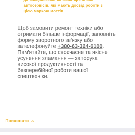
автосервісів, які мають досвід роботи з
цією маркою мостів.
Щоб замовити ремонт техніки або
отримати більше інформації, заповніть
форму зворотного зв'язку або
зателефонуйте
+380-63-324-6100
.
Пам'ятайте, що своєчасне та якісне
усунення зламання — запорука
високої продуктивності та
безперебійної роботи вашої
спецтехніки.
Приховати