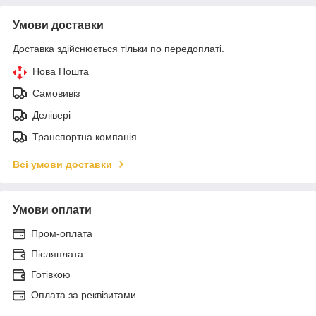
Умови доставки
Доставка здійснюється тільки по передоплаті.
Нова Пошта
Самовивіз
Делівері
Транспортна компанія
Всі умови доставки
Умови оплати
Пром-оплата
Післяплата
Готівкою
Оплата за реквізитами