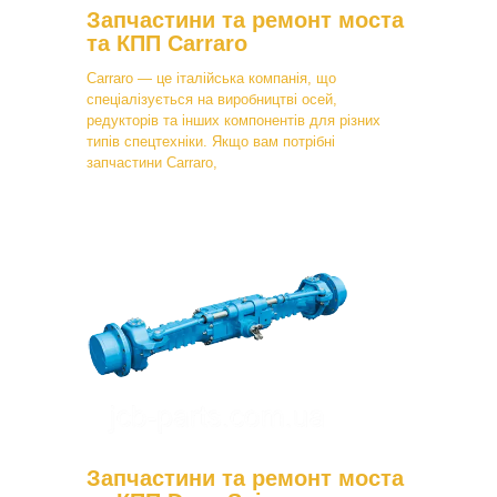
Запчастини та ремонт моста
та КПП Carraro
Carraro — це італійська компанія, що
спеціалізується на виробництві осей,
редукторів та інших компонентів для різних
типів спецтехніки. Якщо вам потрібні
запчастини Carraro,
Запчастини та ремонт моста