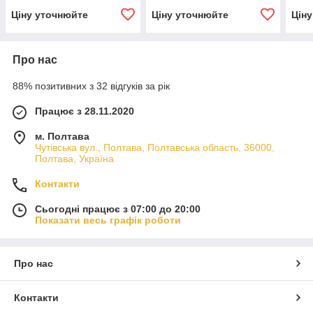
Ціну уточнюйте
Ціну уточнюйте
Цін
Про нас
88% позитивних з 32 відгуків за рік
Працює з 28.11.2020
м. Полтава
Чутівська вул., Полтава, Полтавська область, 36000,
Полтава, Україна
Контакти
Сьогодні працює з 07:00 до 20:00
Показати весь графік роботи
Про нас
Контакти