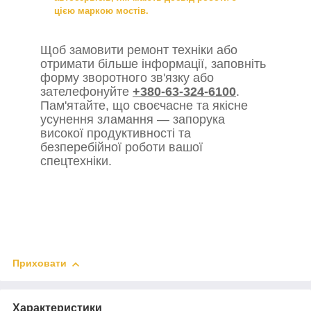
цією маркою мостів.
Щоб замовити ремонт техніки або
отримати більше інформації, заповніть
форму зворотного зв'язку або
зателефонуйте
+380-63-324-6100
.
Пам'ятайте, що своєчасне та якісне
усунення зламання — запорука
високої продуктивності та
безперебійної роботи вашої
спецтехніки.
Приховати
Характеристики