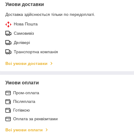
Умови доставки
Доставка здійснюється тільки по передоплаті.
Нова Пошта
Самовивіз
Делівері
Транспортна компанія
Всі умови доставки
Умови оплати
Пром-оплата
Післяплата
Готівкою
Оплата за реквізитами
Всі умови оплати