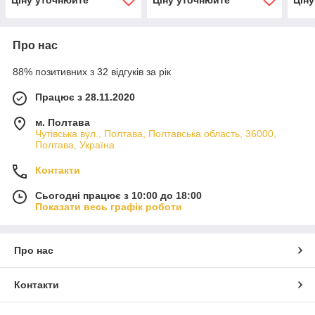
Про нас
88% позитивних з 32 відгуків за рік
Працює з 28.11.2020
м. Полтава
Чутівська вул., Полтава, Полтавська область, 36000,
Полтава, Україна
Контакти
Сьогодні працює з 10:00 до 18:00
Показати весь графік роботи
Про нас
Контакти