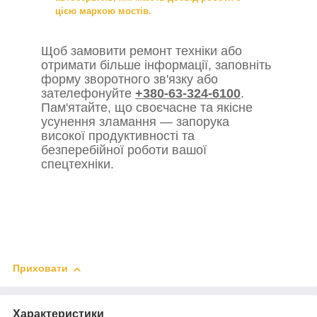
цією маркою мостів.
Щоб замовити ремонт техніки або
отримати більше інформації, заповніть
форму зворотного зв'язку або
зателефонуйте
+380-63-324-6100
.
Пам'ятайте, що своєчасне та якісне
усунення зламання — запорука
високої продуктивності та
безперебійної роботи вашої
спецтехніки.
Приховати
Характеристики