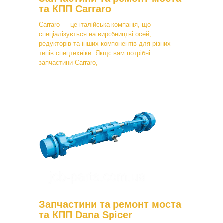
та КПП Carraro
Carraro — це італійська компанія, що
спеціалізується на виробництві осей,
редукторів та інших компонентів для різних
типів спецтехніки. Якщо вам потрібні
запчастини Carraro,
Запчастини та ремонт моста
та КПП Dana Spicer