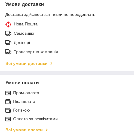
Умови доставки
Доставка здійснюється тільки по передоплаті.
Нова Пошта
Самовивіз
Делівері
Транспортна компанія
Всі умови доставки
Умови оплати
Пром-оплата
Післяплата
Готівкою
Оплата за реквізитами
Всі умови оплати