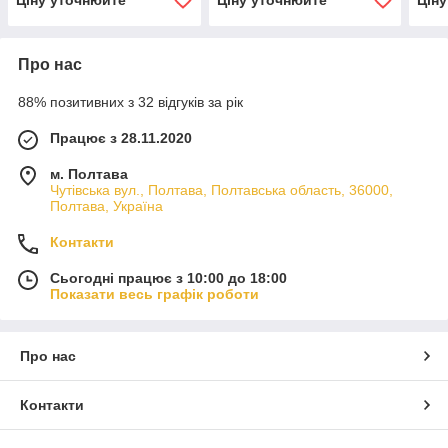
Про нас
88% позитивних з 32 відгуків за рік
Працює з 28.11.2020
м. Полтава
Чутівська вул., Полтава, Полтавська область, 36000,
Полтава, Україна
Контакти
Сьогодні працює з 10:00 до 18:00
Показати весь графік роботи
Про нас
Контакти