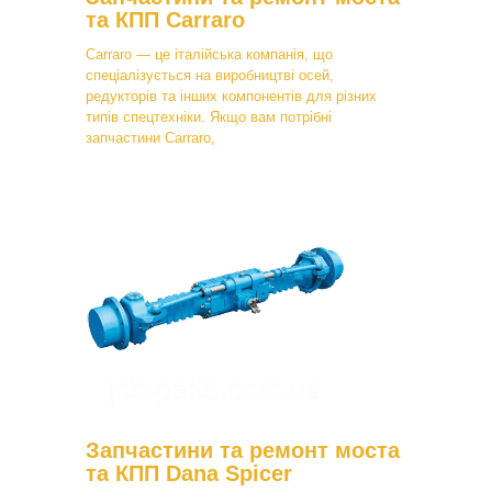
та КПП Carraro
Carraro — це італійська компанія, що
спеціалізується на виробництві осей,
редукторів та інших компонентів для різних
типів спецтехніки. Якщо вам потрібні
запчастини Carraro,
Запчастини та ремонт моста
та КПП Dana Spicer