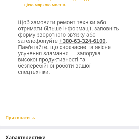
цією маркою мостів.
Щоб замовити ремонт техніки або
отримати більше інформації, заповніть
форму зворотного зв'язку або
зателефонуйте
+380-63-324-6100
.
Пам'ятайте, що своєчасне та якісне
усунення зламання — запорука
високої продуктивності та
безперебійної роботи вашої
спецтехніки.
Приховати
Характеристики