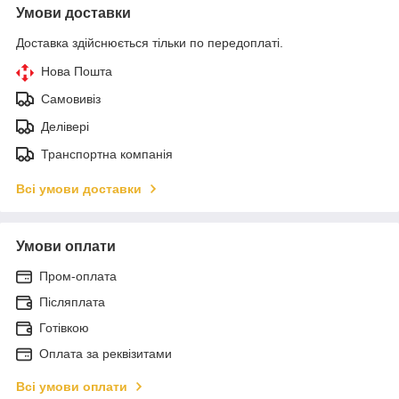
Умови доставки
Доставка здійснюється тільки по передоплаті.
Нова Пошта
Самовивіз
Делівері
Транспортна компанія
Всі умови доставки
Умови оплати
Пром-оплата
Післяплата
Готівкою
Оплата за реквізитами
Всі умови оплати