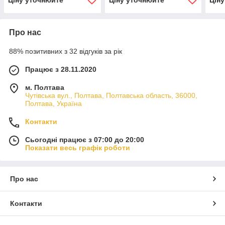
Про нас
88% позитивних з 32 відгуків за рік
Працює з 28.11.2020
м. Полтава
Чутівська вул., Полтава, Полтавська область, 36000,
Полтава, Україна
Контакти
Сьогодні працює з 07:00 до 20:00
Показати весь графік роботи
Про нас
Контакти