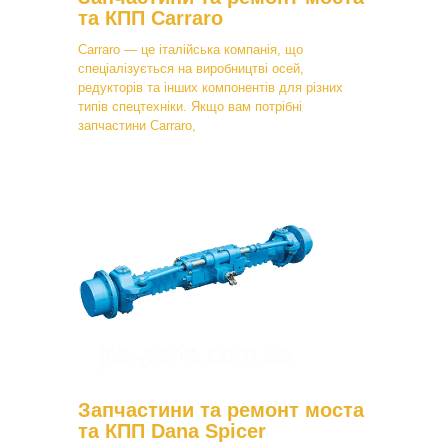
та КПП Carraro
Carraro — це італійська компанія, що
спеціалізується на виробництві осей,
редукторів та інших компонентів для різних
типів спецтехніки. Якщо вам потрібні
запчастини Carraro,
Запчастини та ремонт моста
та КПП Dana Spicer