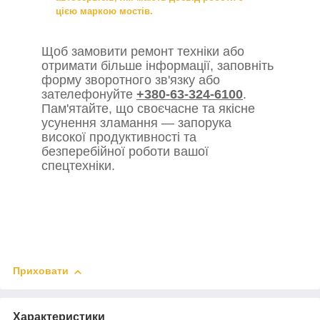
цією маркою мостів.
Щоб замовити ремонт техніки або
отримати більше інформації, заповніть
форму зворотного зв'язку або
зателефонуйте
+380-63-324-6100
.
Пам'ятайте, що своєчасне та якісне
усунення зламання — запорука
високої продуктивності та
безперебійної роботи вашої
спецтехніки.
Приховати
Характеристики