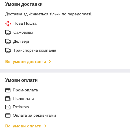
Умови доставки
Доставка здійснюється тільки по передоплаті.
Нова Пошта
Самовивіз
Делівері
Транспортна компанія
Всі умови доставки
Умови оплати
Пром-оплата
Післяплата
Готівкою
Оплата за реквізитами
Всі умови оплати