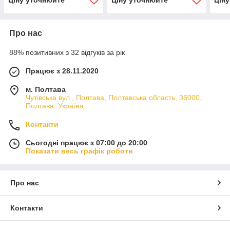
Про нас
88% позитивних з 32 відгуків за рік
Працює з 28.11.2020
м. Полтава
Чутівська вул., Полтава, Полтавська область, 36000,
Полтава, Україна
Контакти
Сьогодні працює з 07:00 до 20:00
Показати весь графік роботи
Про нас
Контакти