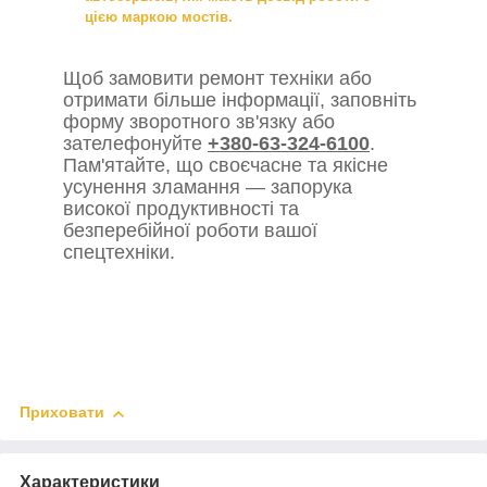
цією маркою мостів.
Щоб замовити ремонт техніки або
отримати більше інформації, заповніть
форму зворотного зв'язку або
зателефонуйте
+380-63-324-6100
.
Пам'ятайте, що своєчасне та якісне
усунення зламання — запорука
високої продуктивності та
безперебійної роботи вашої
спецтехніки.
Приховати
Характеристики