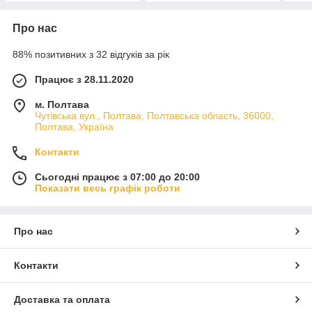
Про нас
88% позитивних з 32 відгуків за рік
Працює з 28.11.2020
м. Полтава
Чутівська вул., Полтава, Полтавська область, 36000,
Полтава, Україна
Контакти
Сьогодні працює з 07:00 до 20:00
Показати весь графік роботи
Про нас
Контакти
Доставка та оплата