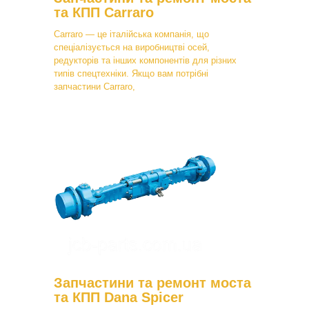
та КПП Carraro
Carraro — це італійська компанія, що
спеціалізується на виробництві осей,
редукторів та інших компонентів для різних
типів спецтехніки. Якщо вам потрібні
запчастини Carraro,
Запчастини та ремонт моста
та КПП Dana Spicer