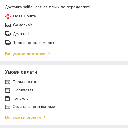
Доставка здійснюється тільки по передоплаті.
Нова Пошта
Самовивіз
Делівері
Транспортна компанія
Всі умови доставки
Умови оплати
Пром-оплата
Післяплата
Готівкою
Оплата за реквізитами
Всі умови оплати