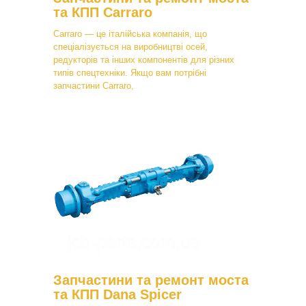
та КПП Carraro
Carraro — це італійська компанія, що
спеціалізується на виробництві осей,
редукторів та інших компонентів для різних
типів спецтехніки. Якщо вам потрібні
запчастини Carraro,
Запчастини та ремонт моста
та КПП Dana Spicer