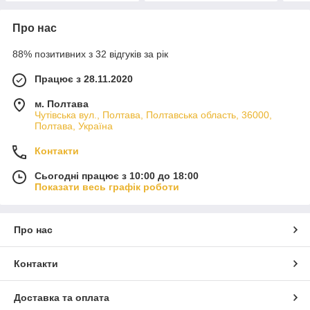
Про нас
88% позитивних з 32 відгуків за рік
Працює з 28.11.2020
м. Полтава
Чутівська вул., Полтава, Полтавська область, 36000,
Полтава, Україна
Контакти
Сьогодні працює з 10:00 до 18:00
Показати весь графік роботи
Про нас
Контакти
Доставка та оплата