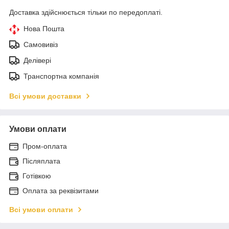
Доставка здійснюється тільки по передоплаті.
Нова Пошта
Самовивіз
Делівері
Транспортна компанія
Всі умови доставки
Умови оплати
Пром-оплата
Післяплата
Готівкою
Оплата за реквізитами
Всі умови оплати