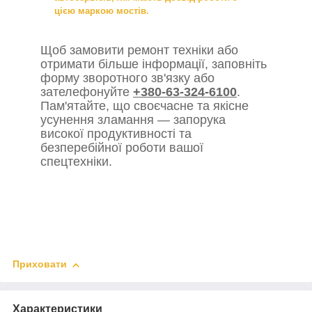
цією маркою мостів.
Щоб замовити ремонт техніки або
отримати більше інформації, заповніть
форму зворотного зв'язку або
зателефонуйте
+380-63-324-6100
.
Пам'ятайте, що своєчасне та якісне
усунення зламання — запорука
високої продуктивності та
безперебійної роботи вашої
спецтехніки.
Приховати
Характеристики