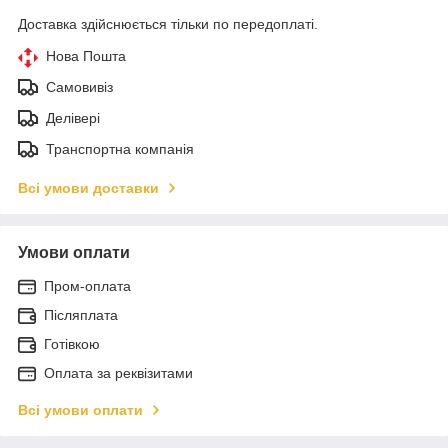
Доставка здійснюється тільки по передоплаті.
Нова Пошта
Самовивіз
Делівері
Транспортна компанія
Всі умови доставки
Умови оплати
Пром-оплата
Післяплата
Готівкою
Оплата за реквізитами
Всі умови оплати