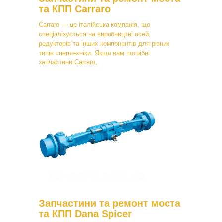
та КПП Carraro
Carraro — це італійська компанія, що
спеціалізується на виробництві осей,
редукторів та інших компонентів для різних
типів спецтехніки. Якщо вам потрібні
запчастини Carraro,
Запчастини та ремонт моста
та КПП Dana Spicer