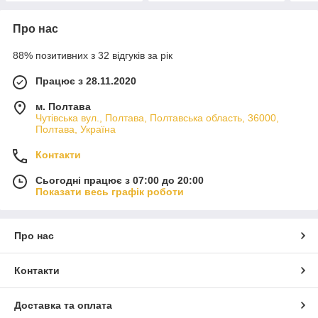
Про нас
88% позитивних з 32 відгуків за рік
Працює з 28.11.2020
м. Полтава
Чутівська вул., Полтава, Полтавська область, 36000,
Полтава, Україна
Контакти
Сьогодні працює з 07:00 до 20:00
Показати весь графік роботи
Про нас
Контакти
Доставка та оплата