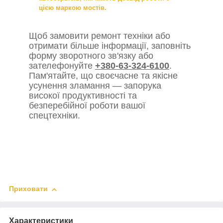
цією маркою мостів.
Щоб замовити ремонт техніки або
отримати більше інформації, заповніть
форму зворотного зв'язку або
зателефонуйте
+380-63-324-6100
.
Пам'ятайте, що своєчасне та якісне
усунення зламання — запорука
високої продуктивності та
безперебійної роботи вашої
спецтехніки.
Приховати
Характеристики