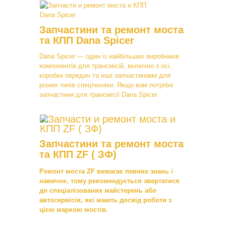
Запчастини та ремонт моста
та КПП Dana Spicer
Dana Spicer — один із найбільших виробників
компонентів для трансмісій, включно з осі,
коробки передач та інші запчастинами для
різних типів спецтехніки. Якщо вам потрібні
запчастини для трансмісії Dana Spicer
Запчастини та ремонт моста
та КПП ZF ( ЗФ)
Ремонт моста ZF вимагає певних знань і
навичок, тому рекомендується звертатися
до спеціалізованих майстерень або
автосервісів, які мають досвід роботи з
цією маркою мостів.