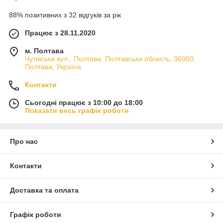
88% позитивних з 32 відгуків за рік
Працює з 28.11.2020
м. Полтава
Чутівська вул., Полтава, Полтавська область, 36000,
Полтава, Україна
Контакти
Сьогодні працює з 10:00 до 18:00
Показати весь графік роботи
Про нас
Контакти
Доставка та оплата
Графік роботи