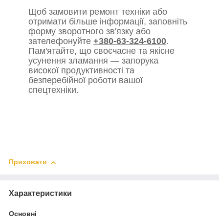
Щоб замовити ремонт техніки або
отримати більше інформації, заповніть
форму зворотного зв'язку або
зателефонуйте
+380-63-324-6100
.
Пам'ятайте, що своєчасне та якісне
усунення зламання — запорука
високої продуктивності та
безперебійної роботи вашої
спецтехніки.
Приховати
Характеристики
Основні