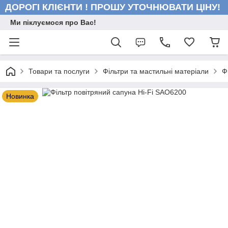
ДОРОГІ КЛІЄНТИ ! ПРОШУ УТОЧНЮВАТИ ЦІНУ!
Ми піклуємося про Вас!
Товари та послуги
Фільтри та мастильні матеріали
Ф
Новинка