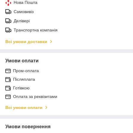
Нова Пошта
Самовивіз
Делівері
Транспортна компанія
Всі умови доставки
Умови оплати
Пром-оплата
Післяплата
Готівкою
Оплата за реквізитами
Всі умови оплати
Умови повернення