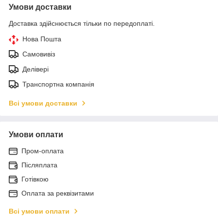
Умови доставки
Доставка здійснюється тільки по передоплаті.
Нова Пошта
Самовивіз
Делівері
Транспортна компанія
Всі умови доставки
Умови оплати
Пром-оплата
Післяплата
Готівкою
Оплата за реквізитами
Всі умови оплати