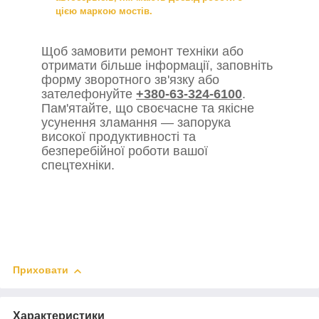
цією маркою мостів.
Щоб замовити ремонт техніки або
отримати більше інформації, заповніть
форму зворотного зв'язку або
зателефонуйте
+380-63-324-6100
.
Пам'ятайте, що своєчасне та якісне
усунення зламання — запорука
високої продуктивності та
безперебійної роботи вашої
спецтехніки.
Приховати
Характеристики