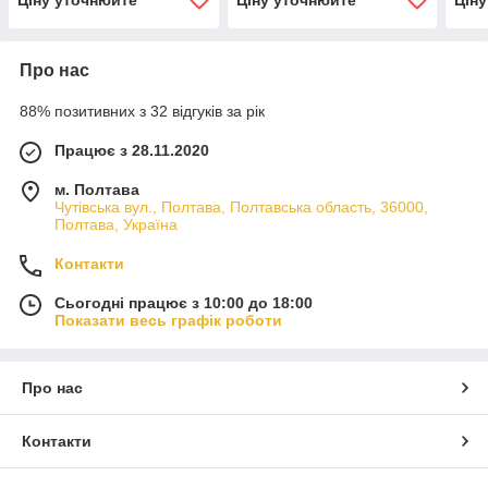
Про нас
88% позитивних з 32 відгуків за рік
Працює з 28.11.2020
м. Полтава
Чутівська вул., Полтава, Полтавська область, 36000,
Полтава, Україна
Контакти
Сьогодні працює з 10:00 до 18:00
Показати весь графік роботи
Про нас
Контакти