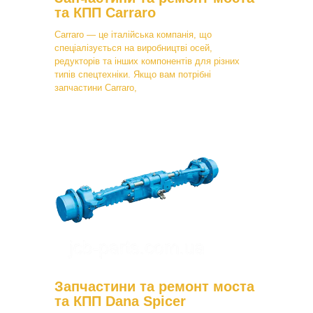
та КПП Carraro
Carraro — це італійська компанія, що
спеціалізується на виробництві осей,
редукторів та інших компонентів для різних
типів спецтехніки. Якщо вам потрібні
запчастини Carraro,
Запчастини та ремонт моста
та КПП Dana Spicer