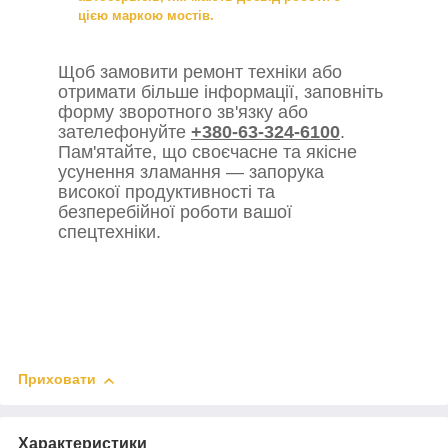
цією маркою мостів.
Щоб замовити ремонт техніки або
отримати більше інформації, заповніть
форму зворотного зв'язку або
зателефонуйте
+380-63-324-6100
.
Пам'ятайте, що своєчасне та якісне
усунення зламання — запорука
високої продуктивності та
безперебійної роботи вашої
спецтехніки.
Приховати
Характеристики