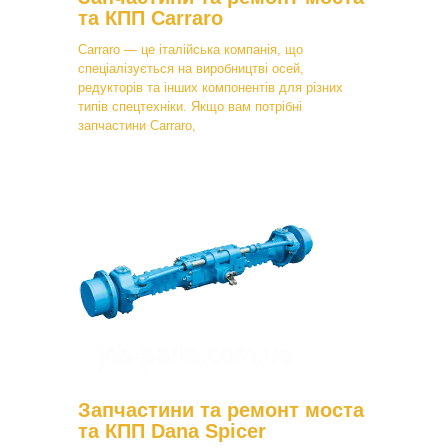
та КПП Carraro
Carraro — це італійська компанія, що
спеціалізується на виробництві осей,
редукторів та інших компонентів для різних
типів спецтехніки. Якщо вам потрібні
запчастини Carraro,
Запчастини та ремонт моста
та КПП Dana Spicer