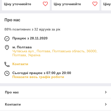
Ціну уточнюйте
Ціну уточнюйте
Цін
Про нас
88% позитивних з 32 відгуків за рік
Працює з 28.11.2020
м. Полтава
Чутівська вул., Полтава, Полтавська область, 36000,
Полтава, Україна
Контакти
Сьогодні працює з 07:00 до 20:00
Показати весь графік роботи
Про нас
Контакти