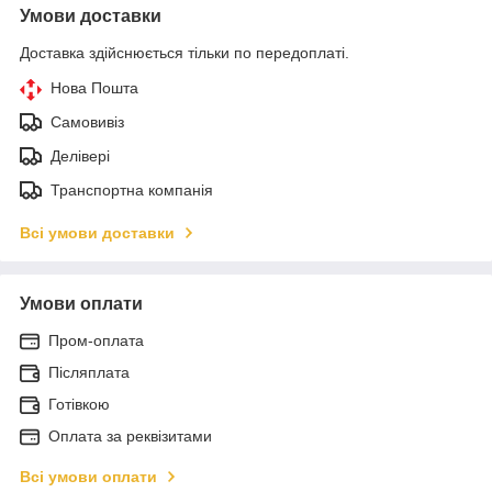
Умови доставки
Доставка здійснюється тільки по передоплаті.
Нова Пошта
Самовивіз
Делівері
Транспортна компанія
Всі умови доставки
Умови оплати
Пром-оплата
Післяплата
Готівкою
Оплата за реквізитами
Всі умови оплати