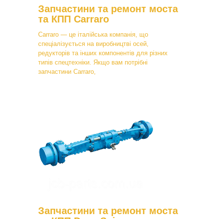
Запчастини та ремонт моста
та КПП Carraro
Carraro — це італійська компанія, що
спеціалізується на виробництві осей,
редукторів та інших компонентів для різних
типів спецтехніки. Якщо вам потрібні
запчастини Carraro,
Запчастини та ремонт моста