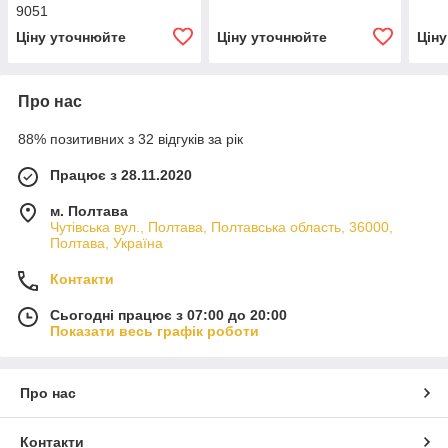
9051
Ціну уточнюйте
Ціну уточнюйте
Цін
Про нас
88% позитивних з 32 відгуків за рік
Працює з 28.11.2020
м. Полтава
Чутівська вул., Полтава, Полтавська область, 36000,
Полтава, Україна
Контакти
Сьогодні працює з 07:00 до 20:00
Показати весь графік роботи
Про нас
Контакти