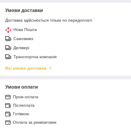
Умови доставки
Доставка здійснюється тільки по передоплаті.
Нова Пошта
Самовивіз
Делівері
Транспортна компанія
Всі умови доставки
Умови оплати
Пром-оплата
Післяплата
Готівкою
Оплата за реквізитами