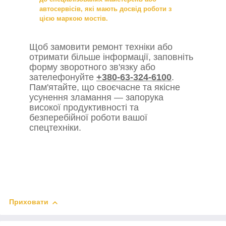
автосервісів, які мають досвід роботи з
цією маркою мостів.
Щоб замовити ремонт техніки або
отримати більше інформації, заповніть
форму зворотного зв'язку або
зателефонуйте
+380-63-324-6100
.
Пам'ятайте, що своєчасне та якісне
усунення зламання — запорука
високої продуктивності та
безперебійної роботи вашої
спецтехніки.
Приховати