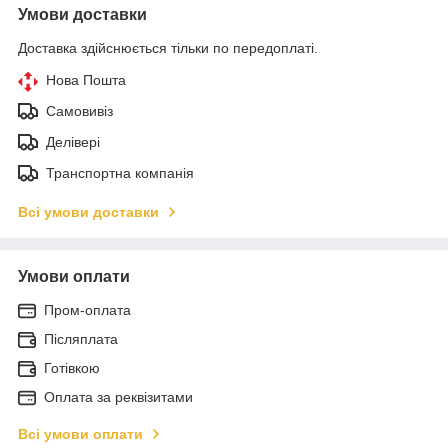
Умови доставки
Доставка здійснюється тільки по передоплаті.
Нова Пошта
Самовивіз
Делівері
Транспортна компанія
Всі умови доставки
Умови оплати
Пром-оплата
Післяплата
Готівкою
Оплата за реквізитами
Всі умови оплати