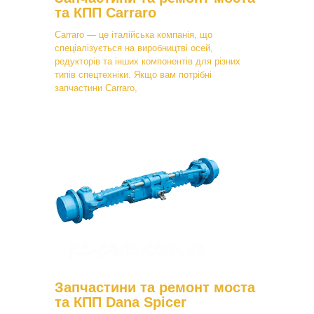
та КПП Carraro
Carraro — це італійська компанія, що
спеціалізується на виробництві осей,
редукторів та інших компонентів для різних
типів спецтехніки. Якщо вам потрібні
запчастини Carraro,
Запчастини та ремонт моста
та КПП Dana Spicer