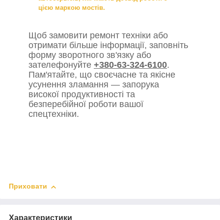
цією маркою мостів.
Щоб замовити ремонт техніки або
отримати більше інформації, заповніть
форму зворотного зв'язку або
зателефонуйте
+380-63-324-6100
.
Пам'ятайте, що своєчасне та якісне
усунення зламання — запорука
високої продуктивності та
безперебійної роботи вашої
спецтехніки.
Приховати
Характеристики