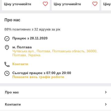
Ціну уточнюйте
Ціну уточнюйте
Цін
Про нас
88% позитивних з 32 відгуків за рік
Працює з 28.11.2020
м. Полтава
Чутівська вул., Полтава, Полтавська область, 36000,
Полтава, Україна
Контакти
Сьогодні працює з 07:00 до 20:00
Показати весь графік роботи
Про нас
Контакти