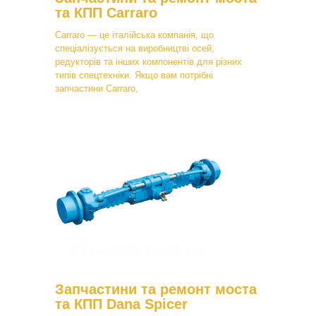
та КПП Carraro
Carraro — це італійська компанія, що
спеціалізується на виробництві осей,
редукторів та інших компонентів для різних
типів спецтехніки. Якщо вам потрібні
запчастини Carraro,
Запчастини та ремонт моста
та КПП Dana Spicer