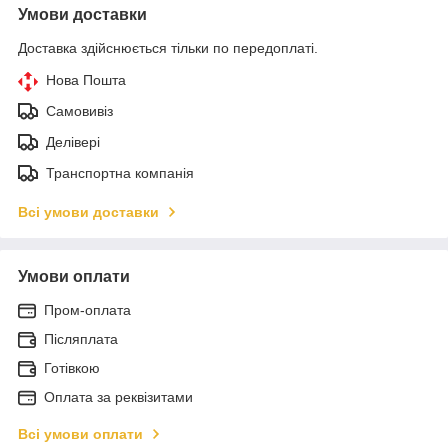
Умови доставки
Доставка здійснюється тільки по передоплаті.
Нова Пошта
Самовивіз
Делівері
Транспортна компанія
Всі умови доставки
Умови оплати
Пром-оплата
Післяплата
Готівкою
Оплата за реквізитами
Всі умови оплати