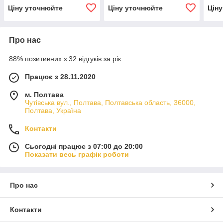
Ціну уточнюйте
Ціну уточнюйте
Цін
Про нас
88% позитивних з 32 відгуків за рік
Працює з 28.11.2020
м. Полтава
Чутівська вул., Полтава, Полтавська область, 36000,
Полтава, Україна
Контакти
Сьогодні працює з 07:00 до 20:00
Показати весь графік роботи
Про нас
Контакти