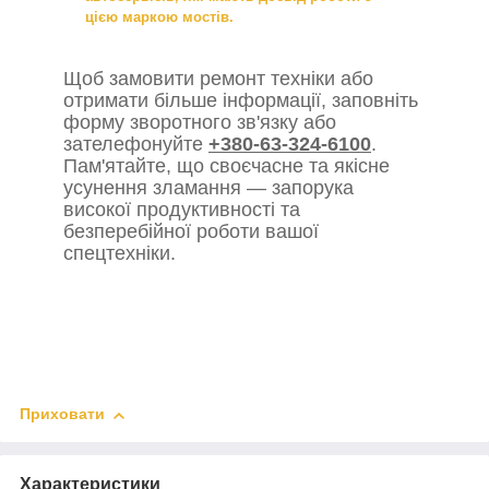
цією маркою мостів.
Щоб замовити ремонт техніки або
отримати більше інформації, заповніть
форму зворотного зв'язку або
зателефонуйте
+380-63-324-6100
.
Пам'ятайте, що своєчасне та якісне
усунення зламання — запорука
високої продуктивності та
безперебійної роботи вашої
спецтехніки.
Приховати
Характеристики