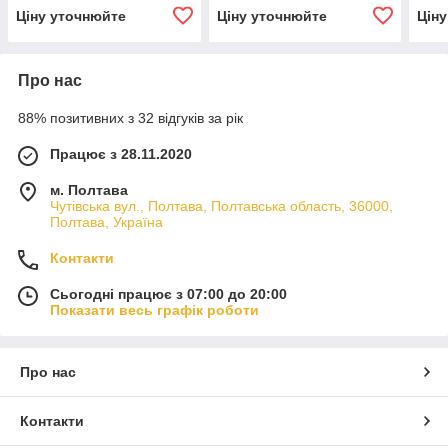
Ціну уточнюйте
Ціну уточнюйте
Цін
Про нас
88% позитивних з 32 відгуків за рік
Працює з 28.11.2020
м. Полтава
Чутівська вул., Полтава, Полтавська область, 36000,
Полтава, Україна
Контакти
Сьогодні працює з 07:00 до 20:00
Показати весь графік роботи
Про нас
Контакти