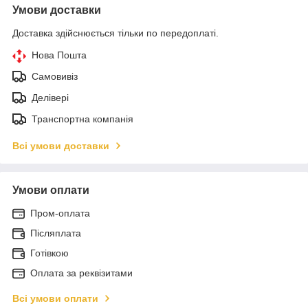
Умови доставки
Доставка здійснюється тільки по передоплаті.
Нова Пошта
Самовивіз
Делівері
Транспортна компанія
Всі умови доставки
Умови оплати
Пром-оплата
Післяплата
Готівкою
Оплата за реквізитами
Всі умови оплати