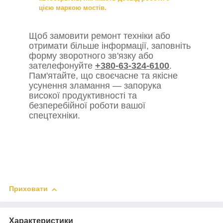
цією маркою мостів.
Щоб замовити ремонт техніки або
отримати більше інформації, заповніть
форму зворотного зв'язку або
зателефонуйте
+380-63-324-6100
.
Пам'ятайте, що своєчасне та якісне
усунення зламання — запорука
високої продуктивності та
безперебійної роботи вашої
спецтехніки.
Приховати
Характеристики