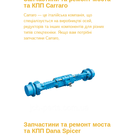
та КПП Carraro
Carraro — це італійська компанія, що
спеціалізується на виробництві осей,
редукторів та інших компонентів для різних
типів спецтехніки. Якщо вам потрібні
запчастини Carraro,
Запчастини та ремонт моста
та КПП Dana Spicer