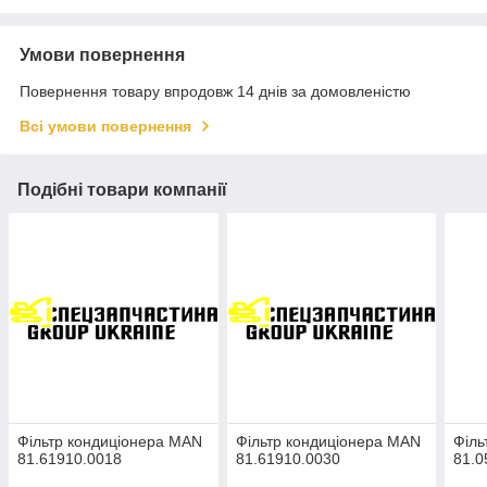
Умови повернення
Повернення товару впродовж 14 днів за домовленістю
Всі умови повернення
Подібні товари компанії
Фільтр кондиціонера MAN
Фільтр кондиціонера MAN
Філь
81.61910.0018
81.61910.0030
81.0