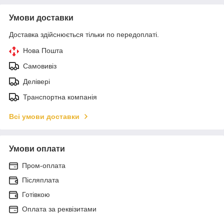
Умови доставки
Доставка здійснюється тільки по передоплаті.
Нова Пошта
Самовивіз
Делівері
Транспортна компанія
Всі умови доставки
Умови оплати
Пром-оплата
Післяплата
Готівкою
Оплата за реквізитами