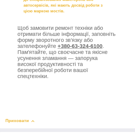
автосервісів, які мають досвід роботи з
цією маркою мостів.
Щоб замовити ремонт техніки або
отримати більше інформації, заповніть
форму зворотного зв'язку або
зателефонуйте
+380-63-324-6100
.
Пам'ятайте, що своєчасне та якісне
усунення зламання — запорука
високої продуктивності та
безперебійної роботи вашої
спецтехніки.
Приховати