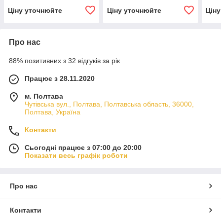
Ціну уточнюйте
Ціну уточнюйте
Цін
Про нас
88% позитивних з 32 відгуків за рік
Працює з 28.11.2020
м. Полтава
Чутівська вул., Полтава, Полтавська область, 36000,
Полтава, Україна
Контакти
Сьогодні працює з 07:00 до 20:00
Показати весь графік роботи
Про нас
Контакти