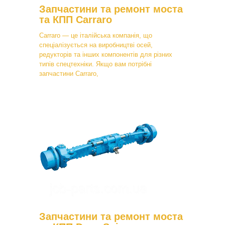
Запчастини та ремонт моста
та КПП Carraro
Carraro — це італійська компанія, що
спеціалізується на виробництві осей,
редукторів та інших компонентів для різних
типів спецтехніки. Якщо вам потрібні
запчастини Carraro,
Запчастини та ремонт моста