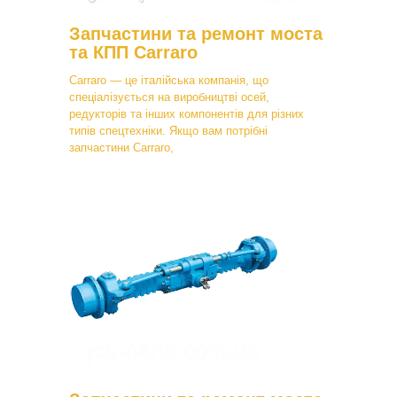
Запчастини та ремонт моста
та КПП Carraro
Carraro — це італійська компанія, що
спеціалізується на виробництві осей,
редукторів та інших компонентів для різних
типів спецтехніки. Якщо вам потрібні
запчастини Carraro,