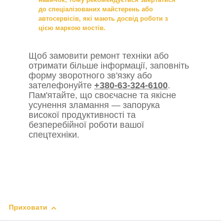
до спеціалізованих майстерень або
автосервісів, які мають досвід роботи з
цією маркою мостів.
Щоб замовити ремонт техніки або
отримати більше інформації, заповніть
форму зворотного зв'язку або
зателефонуйте
+380-63-324-6100
.
Пам'ятайте, що своєчасне та якісне
усунення зламання — запорука
високої продуктивності та
безперебійної роботи вашої
спецтехніки.
Приховати