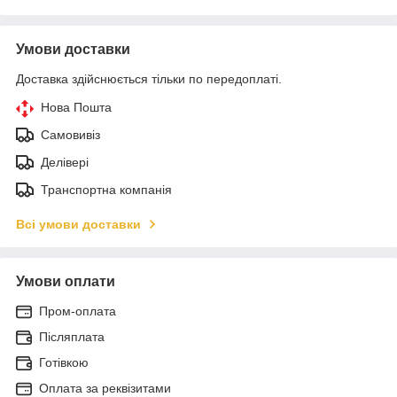
Умови доставки
Доставка здійснюється тільки по передоплаті.
Нова Пошта
Самовивіз
Делівері
Транспортна компанія
Всі умови доставки
Умови оплати
Пром-оплата
Післяплата
Готівкою
Оплата за реквізитами