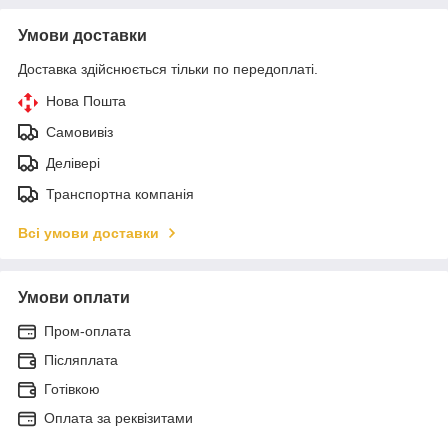
Умови доставки
Доставка здійснюється тільки по передоплаті.
Нова Пошта
Самовивіз
Делівері
Транспортна компанія
Всі умови доставки
Умови оплати
Пром-оплата
Післяплата
Готівкою
Оплата за реквізитами