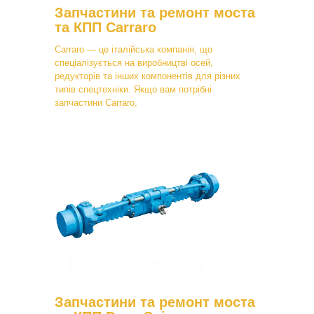
Запчастини та ремонт моста
та КПП Carraro
Carraro — це італійська компанія, що
спеціалізується на виробництві осей,
редукторів та інших компонентів для різних
типів спецтехніки. Якщо вам потрібні
запчастини Carraro,
Запчастини та ремонт моста