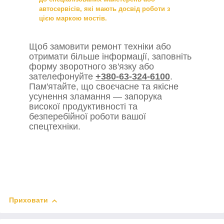
автосервісів, які мають досвід роботи з
цією маркою мостів.
Щоб замовити ремонт техніки або
отримати більше інформації, заповніть
форму зворотного зв'язку або
зателефонуйте
+380-63-324-6100
.
Пам'ятайте, що своєчасне та якісне
усунення зламання — запорука
високої продуктивності та
безперебійної роботи вашої
спецтехніки.
Приховати