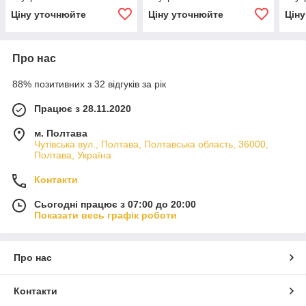
Ціну уточнюйте
Ціну уточнюйте
Цін
Про нас
88% позитивних з 32 відгуків за рік
Працює з 28.11.2020
м. Полтава
Чутівська вул., Полтава, Полтавська область, 36000,
Полтава, Україна
Контакти
Сьогодні працює з 07:00 до 20:00
Показати весь графік роботи
Про нас
Контакти