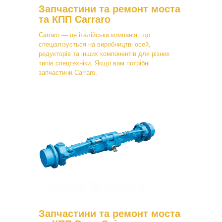
Запчастини та ремонт моста
та КПП Carraro
Carraro — це італійська компанія, що
спеціалізується на виробництві осей,
редукторів та інших компонентів для різних
типів спецтехніки. Якщо вам потрібні
запчастини Carraro,
Запчастини та ремонт моста