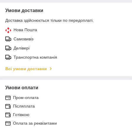
Умови доставки
Доставка здійснюється тільки по передоплаті.
Нова Пошта
Самовивіз
Делівері
Транспортна компанія
Всі умови доставки
Умови оплати
Пром-оплата
Післяплата
Готівкою
Оплата за реквізитами