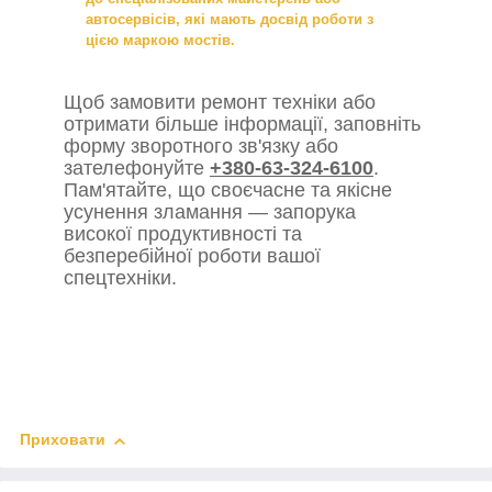
автосервісів, які мають досвід роботи з
цією маркою мостів.
Щоб замовити ремонт техніки або
отримати більше інформації, заповніть
форму зворотного зв'язку або
зателефонуйте
+380-63-324-6100
.
Пам'ятайте, що своєчасне та якісне
усунення зламання — запорука
високої продуктивності та
безперебійної роботи вашої
спецтехніки.
Приховати