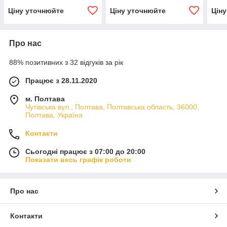
Ціну уточнюйте
Ціну уточнюйте
Цін
Про нас
88% позитивних з 32 відгуків за рік
Працює з 28.11.2020
м. Полтава
Чутівська вул., Полтава, Полтавська область, 36000,
Полтава, Україна
Контакти
Сьогодні працює з 07:00 до 20:00
Показати весь графік роботи
Про нас
Контакти