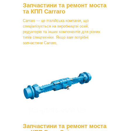
Запчастини та ремонт моста
та КПП Carraro
Carraro — це італійська компанія, що
спеціалізується на виробництві осей,
редукторів та інших компонентів для різних
типів спецтехніки. Якщо вам потрібні
запчастини Carraro,
Запчастини та ремонт моста