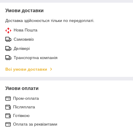
Умови доставки
Доставка здійснюється тільки по передоплаті.
Нова Пошта
Самовивіз
Делівері
Транспортна компанія
Всі умови доставки
Умови оплати
Пром-оплата
Післяплата
Готівкою
Оплата за реквізитами