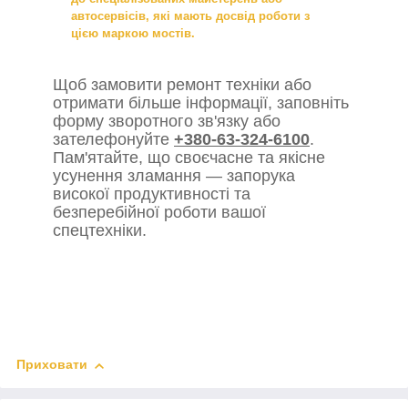
автосервісів, які мають досвід роботи з
цією маркою мостів.
Щоб замовити ремонт техніки або
отримати більше інформації, заповніть
форму зворотного зв'язку або
зателефонуйте
+380-63-324-6100
.
Пам'ятайте, що своєчасне та якісне
усунення зламання — запорука
високої продуктивності та
безперебійної роботи вашої
спецтехніки.
Приховати