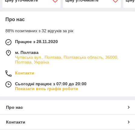
Про нас
88% позитивних з 32 відгуків за рік
Працює з 28.11.2020
м. Полтава
Чутівська вул., Полтава, Полтавська область, 36000,
Полтава, Україна
Контакти
Сьогодні працює з 07:00 до 20:00
Показати весь графік роботи
Про нас
Контакти