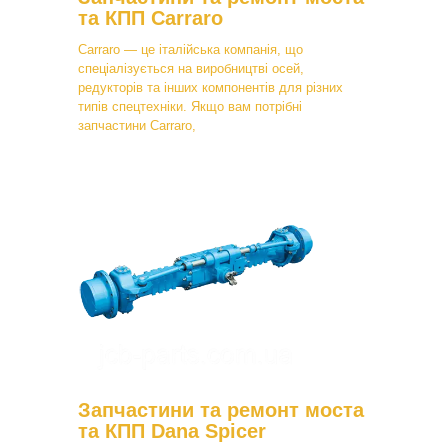
та КПП Carraro
Carraro — це італійська компанія, що
спеціалізується на виробництві осей,
редукторів та інших компонентів для різних
типів спецтехніки. Якщо вам потрібні
запчастини Carraro,
Запчастини та ремонт моста
та КПП Dana Spicer