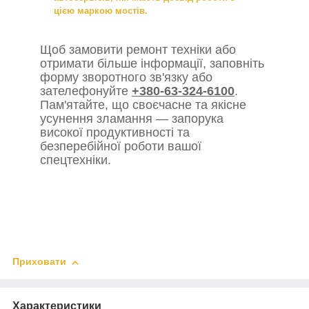
цією маркою мостів.
Щоб замовити ремонт техніки або
отримати більше інформації, заповніть
форму зворотного зв'язку або
зателефонуйте
+380-63-324-6100
.
Пам'ятайте, що своєчасне та якісне
усунення зламання — запорука
високої продуктивності та
безперебійної роботи вашої
спецтехніки.
Приховати
Характеристики