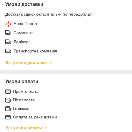
Умови доставки
Доставка здійснюється тільки по передоплаті.
Нова Пошта
Самовивіз
Делівері
Транспортна компанія
Всі умови доставки
Умови оплати
Пром-оплата
Післяплата
Готівкою
Оплата за реквізитами
Всі умови оплати