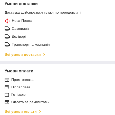
Умови доставки
Доставка здійснюється тільки по передоплаті.
Нова Пошта
Самовивіз
Делівері
Транспортна компанія
Всі умови доставки
Умови оплати
Пром-оплата
Післяплата
Готівкою
Оплата за реквізитами
Всі умови оплати