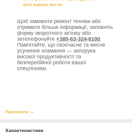
цією маркою мостів.
Щоб замовити ремонт техніки або
отримати більше інформації, заповніть
форму зворотного зв'язку або
зателефонуйте
+380-63-324-6100
.
Пам'ятайте, що своєчасне та якісне
усунення зламання — запорука
високої продуктивності та
безперебійної роботи вашої
спецтехніки.
Приховати
Характеристики