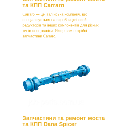
та КПП Carraro
Carraro — це італійська компанія, що
спеціалізується на виробництві осей,
редукторів та інших компонентів для різних
типів спецтехніки. Якщо вам потрібні
запчастини Carraro,
Запчастини та ремонт моста
та КПП Dana Spicer