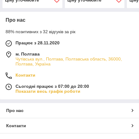
Про нас
88% позитивних з 32 відгуків за рік
Працює з 28.11.2020
м. Полтава
Чутівська вул., Полтава, Полтавська область, 36000,
Полтава, Україна
Контакти
Сьогодні працює з 07:00 до 20:00
Показати весь графік роботи
Про нас
Контакти