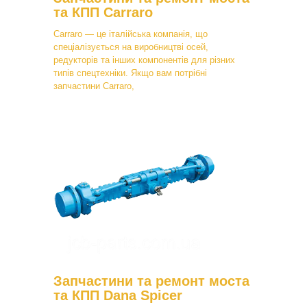
та КПП Carraro
Carraro — це італійська компанія, що
спеціалізується на виробництві осей,
редукторів та інших компонентів для різних
типів спецтехніки. Якщо вам потрібні
запчастини Carraro,
Запчастини та ремонт моста
та КПП Dana Spicer