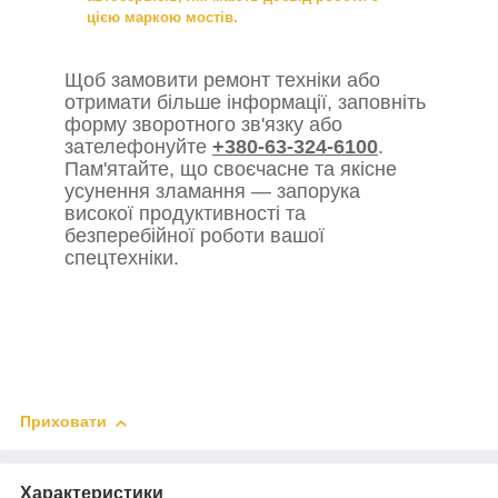
цією маркою мостів.
Щоб замовити ремонт техніки або
отримати більше інформації, заповніть
форму зворотного зв'язку або
зателефонуйте
+380-63-324-6100
.
Пам'ятайте, що своєчасне та якісне
усунення зламання — запорука
високої продуктивності та
безперебійної роботи вашої
спецтехніки.
Приховати
Характеристики