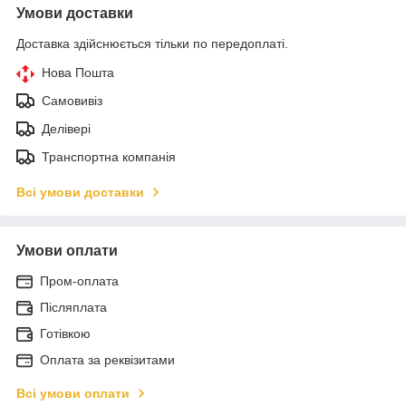
Умови доставки
Доставка здійснюється тільки по передоплаті.
Нова Пошта
Самовивіз
Делівері
Транспортна компанія
Всі умови доставки
Умови оплати
Пром-оплата
Післяплата
Готівкою
Оплата за реквізитами
Всі умови оплати