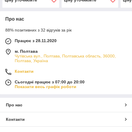
Про нас
88% позитивних з 32 відгуків за рік
Працює з 28.11.2020
м. Полтава
Чутівська вул., Полтава, Полтавська область, 36000,
Полтава, Україна
Контакти
Сьогодні працює з 07:00 до 20:00
Показати весь графік роботи
Про нас
Контакти