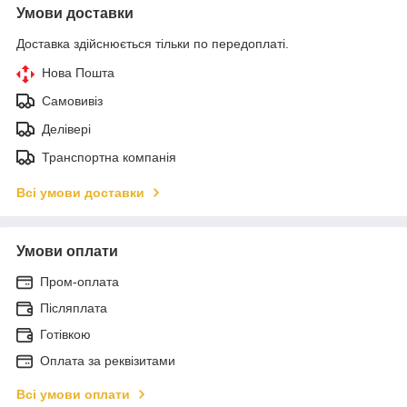
Умови доставки
Доставка здійснюється тільки по передоплаті.
Нова Пошта
Самовивіз
Делівері
Транспортна компанія
Всі умови доставки
Умови оплати
Пром-оплата
Післяплата
Готівкою
Оплата за реквізитами
Всі умови оплати