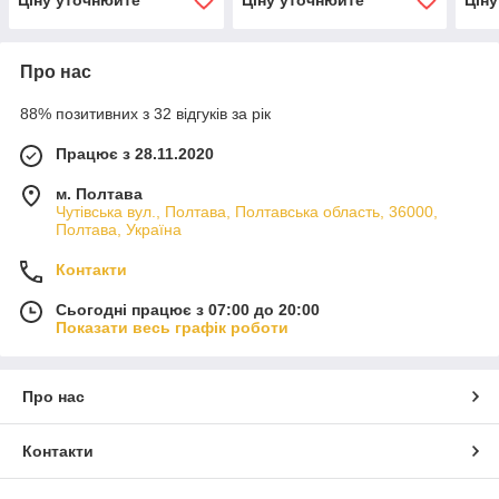
Про нас
88% позитивних з 32 відгуків за рік
Працює з 28.11.2020
м. Полтава
Чутівська вул., Полтава, Полтавська область, 36000,
Полтава, Україна
Контакти
Сьогодні працює з 07:00 до 20:00
Показати весь графік роботи
Про нас
Контакти