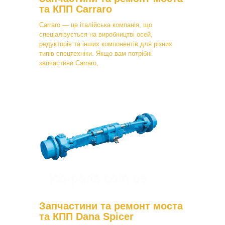
та КПП Carraro
Carraro — це італійська компанія, що
спеціалізується на виробництві осей,
редукторів та інших компонентів для різних
типів спецтехніки. Якщо вам потрібні
запчастини Carraro,
Запчастини та ремонт моста
та КПП Dana Spicer