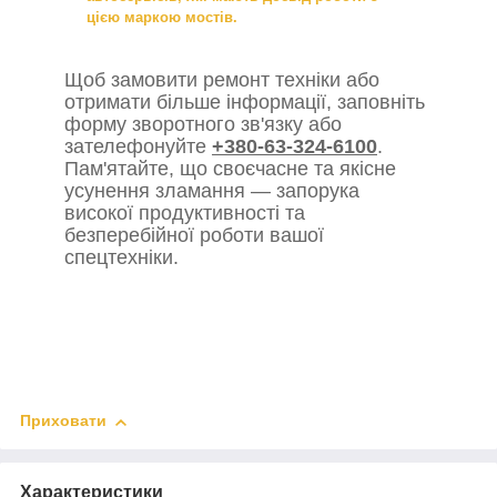
цією маркою мостів.
Щоб замовити ремонт техніки або
отримати більше інформації, заповніть
форму зворотного зв'язку або
зателефонуйте
+380-63-324-6100
.
Пам'ятайте, що своєчасне та якісне
усунення зламання — запорука
високої продуктивності та
безперебійної роботи вашої
спецтехніки.
Приховати
Характеристики