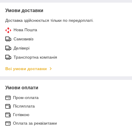
Умови доставки
Доставка здійснюється тільки по передоплаті.
Нова Пошта
Самовивіз
Делівері
Транспортна компанія
Всі умови доставки
Умови оплати
Пром-оплата
Післяплата
Готівкою
Оплата за реквізитами