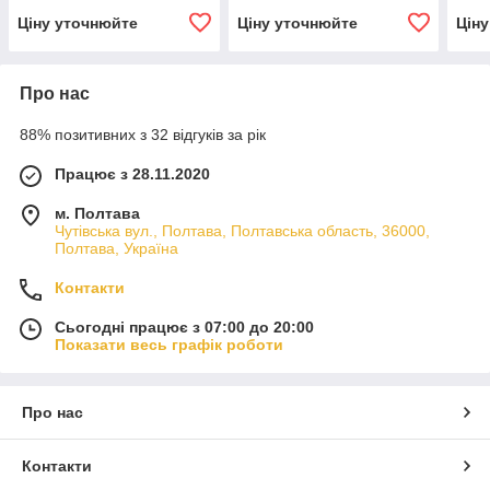
Ціну уточнюйте
Ціну уточнюйте
Цін
Про нас
88% позитивних з 32 відгуків за рік
Працює з 28.11.2020
м. Полтава
Чутівська вул., Полтава, Полтавська область, 36000,
Полтава, Україна
Контакти
Сьогодні працює з 07:00 до 20:00
Показати весь графік роботи
Про нас
Контакти