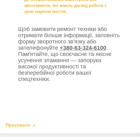
автосервісів, які мають досвід роботи з
цією маркою мостів.
Щоб замовити ремонт техніки або
отримати більше інформації, заповніть
форму зворотного зв'язку або
зателефонуйте
+380-63-324-6100
.
Пам'ятайте, що своєчасне та якісне
усунення зламання — запорука
високої продуктивності та
безперебійної роботи вашої
спецтехніки.
Приховати