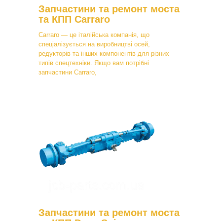
Запчастини та ремонт моста
та КПП Carraro
Carraro — це італійська компанія, що
спеціалізується на виробництві осей,
редукторів та інших компонентів для різних
типів спецтехніки. Якщо вам потрібні
запчастини Carraro,
Запчастини та ремонт моста