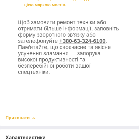
цією маркою мостів.
Щоб замовити ремонт техніки або
отримати більше інформації, заповніть
форму зворотного зв'язку або
зателефонуйте
+380-63-324-6100
.
Пам'ятайте, що своєчасне та якісне
усунення зламання — запорука
високої продуктивності та
безперебійної роботи вашої
спецтехніки.
Приховати
Характеристики