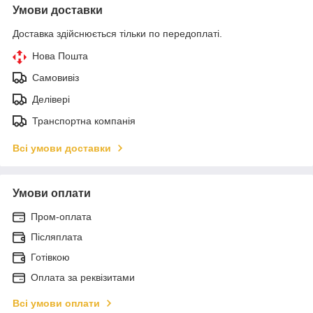
Умови доставки
Доставка здійснюється тільки по передоплаті.
Нова Пошта
Самовивіз
Делівері
Транспортна компанія
Всі умови доставки
Умови оплати
Пром-оплата
Післяплата
Готівкою
Оплата за реквізитами
Всі умови оплати