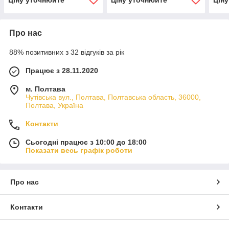
Про нас
88% позитивних з 32 відгуків за рік
Працює з 28.11.2020
м. Полтава
Чутівська вул., Полтава, Полтавська область, 36000,
Полтава, Україна
Контакти
Сьогодні працює з 10:00 до 18:00
Показати весь графік роботи
Про нас
Контакти