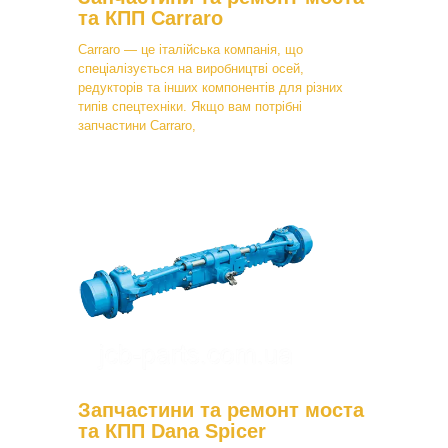
та КПП Carraro
Carraro — це італійська компанія, що
спеціалізується на виробництві осей,
редукторів та інших компонентів для різних
типів спецтехніки. Якщо вам потрібні
запчастини Carraro,
Запчастини та ремонт моста
та КПП Dana Spicer