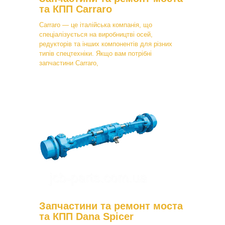
та КПП Carraro
Carraro — це італійська компанія, що
спеціалізується на виробництві осей,
редукторів та інших компонентів для різних
типів спецтехніки. Якщо вам потрібні
запчастини Carraro,
Запчастини та ремонт моста
та КПП Dana Spicer