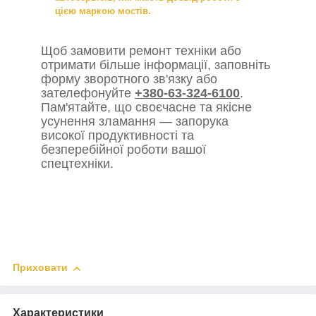
цією маркою мостів.
Щоб замовити ремонт техніки або
отримати більше інформації, заповніть
форму зворотного зв'язку або
зателефонуйте
+380-63-324-6100
.
Пам'ятайте, що своєчасне та якісне
усунення зламання — запорука
високої продуктивності та
безперебійної роботи вашої
спецтехніки.
Приховати
Характеристики