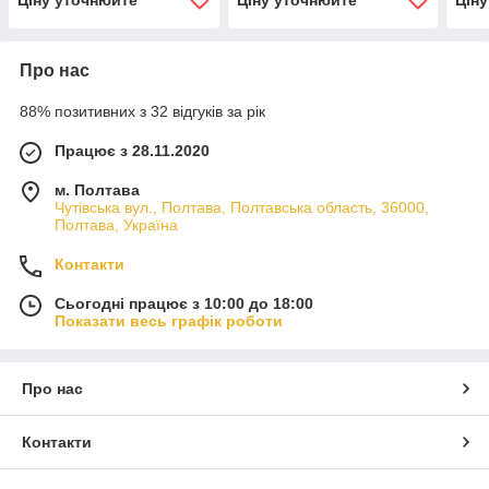
Про нас
88% позитивних з 32 відгуків за рік
Працює з 28.11.2020
м. Полтава
Чутівська вул., Полтава, Полтавська область, 36000,
Полтава, Україна
Контакти
Сьогодні працює з 10:00 до 18:00
Показати весь графік роботи
Про нас
Контакти