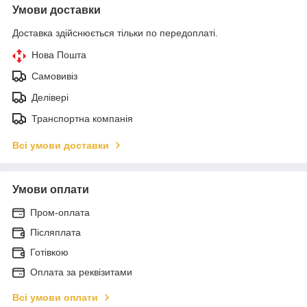
Умови доставки
Доставка здійснюється тільки по передоплаті.
Нова Пошта
Самовивіз
Делівері
Транспортна компанія
Всі умови доставки
Умови оплати
Пром-оплата
Післяплата
Готівкою
Оплата за реквізитами
Всі умови оплати