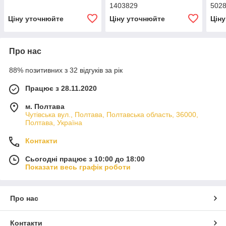
1403829
502
Ціну уточнюйте
Ціну уточнюйте
Цін
Про нас
88% позитивних з 32 відгуків за рік
Працює з 28.11.2020
м. Полтава
Чутівська вул., Полтава, Полтавська область, 36000,
Полтава, Україна
Контакти
Сьогодні працює з 10:00 до 18:00
Показати весь графік роботи
Про нас
Контакти