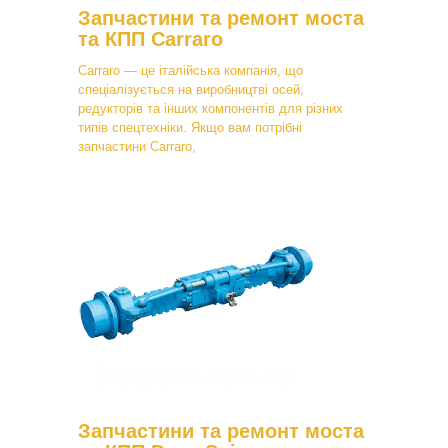
Запчастини та ремонт моста
та КПП Carraro
Carraro — це італійська компанія, що
спеціалізується на виробництві осей,
редукторів та інших компонентів для різних
типів спецтехніки. Якщо вам потрібні
запчастини Carraro,
Запчастини та ремонт моста