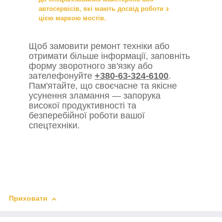
автосервісів, які мають досвід роботи з
цією маркою мостів.
Щоб замовити ремонт техніки або
отримати більше інформації, заповніть
форму зворотного зв'язку або
зателефонуйте
+380-63-324-6100
.
Пам'ятайте, що своєчасне та якісне
усунення зламання — запорука
високої продуктивності та
безперебійної роботи вашої
спецтехніки.
Приховати