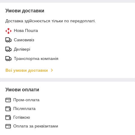
Умови доставки
Доставка здійснюється тільки по передоплаті.
Нова Пошта
Самовивіз
Делівері
Транспортна компанія
Всі умови доставки
Умови оплати
Пром-оплата
Післяплата
Готівкою
Оплата за реквізитами