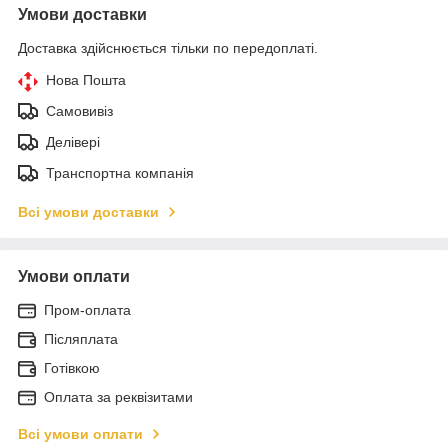
Умови доставки
Доставка здійснюється тільки по передоплаті.
Нова Пошта
Самовивіз
Делівері
Транспортна компанія
Всі умови доставки
Умови оплати
Пром-оплата
Післяплата
Готівкою
Оплата за реквізитами
Всі умови оплати