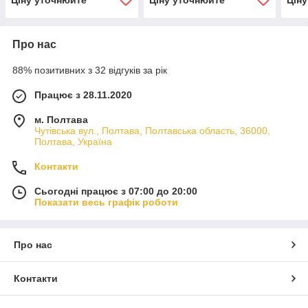
Про нас
88% позитивних з 32 відгуків за рік
Працює з 28.11.2020
м. Полтава
Чутівська вул., Полтава, Полтавська область, 36000,
Полтава, Україна
Контакти
Сьогодні працює з 07:00 до 20:00
Показати весь графік роботи
Про нас
Контакти