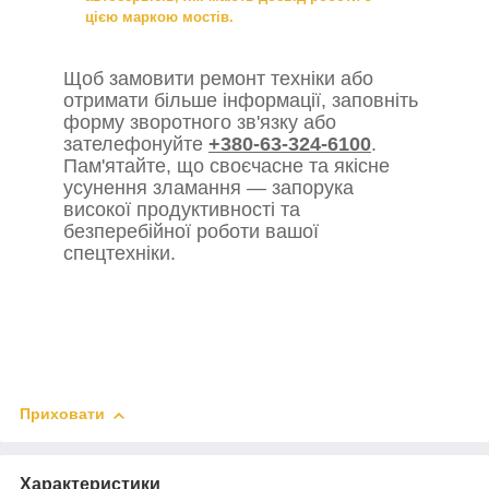
цією маркою мостів.
Щоб замовити ремонт техніки або
отримати більше інформації, заповніть
форму зворотного зв'язку або
зателефонуйте
+380-63-324-6100
.
Пам'ятайте, що своєчасне та якісне
усунення зламання — запорука
високої продуктивності та
безперебійної роботи вашої
спецтехніки.
Приховати
Характеристики