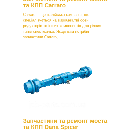
та КПП Carraro
Carraro — це італійська компанія, що
спеціалізується на виробництві осей,
редукторів та інших компонентів для різних
типів спецтехніки. Якщо вам потрібні
запчастини Carraro,
Запчастини та ремонт моста
та КПП Dana Spicer