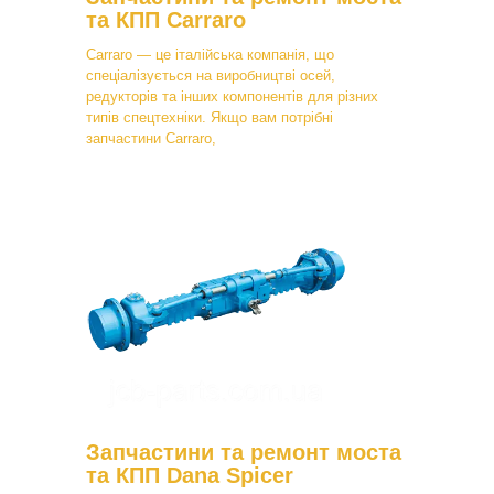
та КПП Carraro
Carraro — це італійська компанія, що
спеціалізується на виробництві осей,
редукторів та інших компонентів для різних
типів спецтехніки. Якщо вам потрібні
запчастини Carraro,
Запчастини та ремонт моста
та КПП Dana Spicer