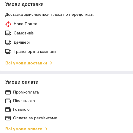
Умови доставки
Доставка здійснюється тільки по передоплаті.
Нова Пошта
Самовивіз
Делівері
Транспортна компанія
Всі умови доставки
Умови оплати
Пром-оплата
Післяплата
Готівкою
Оплата за реквізитами
Всі умови оплати