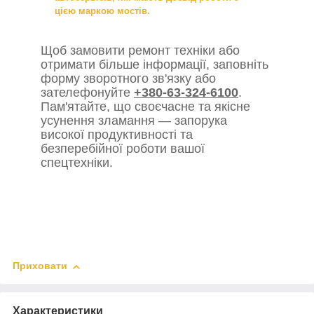
цією маркою мостів.
Щоб замовити ремонт техніки або
отримати більше інформації, заповніть
форму зворотного зв'язку або
зателефонуйте
+380-63-324-6100
.
Пам'ятайте, що своєчасне та якісне
усунення зламання — запорука
високої продуктивності та
безперебійної роботи вашої
спецтехніки.
Приховати
Характеристики