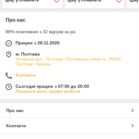
Про нас
88% позитивних з 32 відгуків за рік
Працює з 28.11.2020
м. Полтава
Чутівська вул., Полтава, Полтавська область, 36000,
Полтава, Україна
Контакти
Сьогодні працює з 07:00 до 20:00
Показати весь графік роботи
Про нас
Контакти