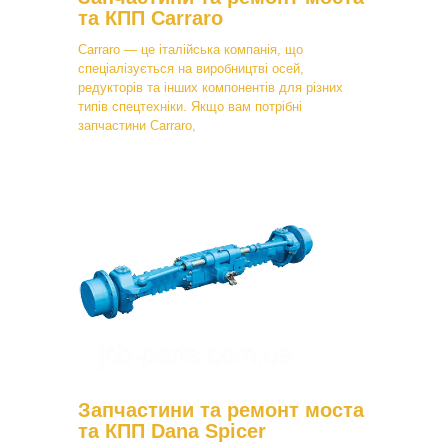
та КПП Carraro
Carraro — це італійська компанія, що
спеціалізується на виробництві осей,
редукторів та інших компонентів для різних
типів спецтехніки. Якщо вам потрібні
запчастини Carraro,
Запчастини та ремонт моста
та КПП Dana Spicer