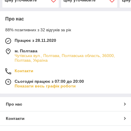
Про нас
88% позитивних з 32 відгуків за рік
Працює з 28.11.2020
м. Полтава
Чутівська вул., Полтава, Полтавська область, 36000,
Полтава, Україна
Контакти
Сьогодні працює з 07:00 до 20:00
Показати весь графік роботи
Про нас
Контакти