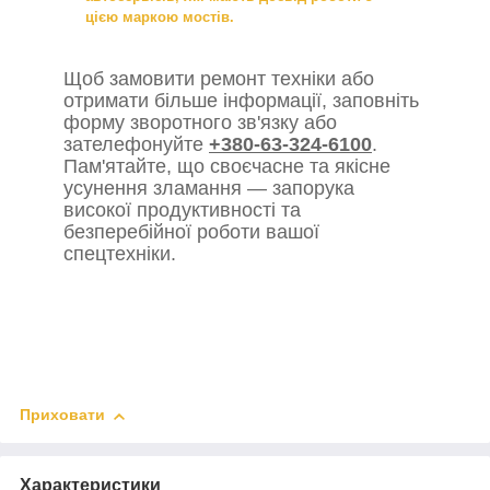
цією маркою мостів.
Щоб замовити ремонт техніки або
отримати більше інформації, заповніть
форму зворотного зв'язку або
зателефонуйте
+380-63-324-6100
.
Пам'ятайте, що своєчасне та якісне
усунення зламання — запорука
високої продуктивності та
безперебійної роботи вашої
спецтехніки.
Приховати
Характеристики