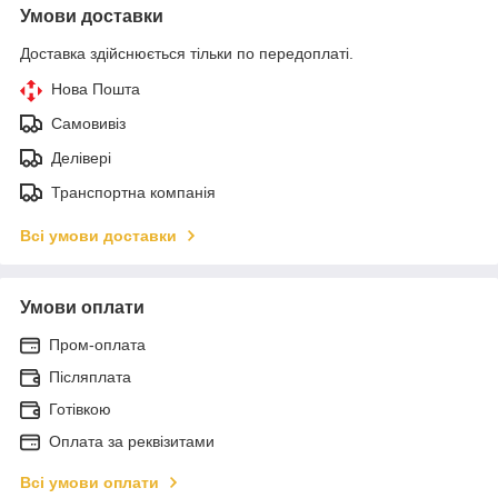
Умови доставки
Доставка здійснюється тільки по передоплаті.
Нова Пошта
Самовивіз
Делівері
Транспортна компанія
Всі умови доставки
Умови оплати
Пром-оплата
Післяплата
Готівкою
Оплата за реквізитами
Всі умови оплати