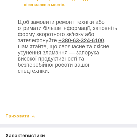
цією маркою мостів.
Щоб замовити ремонт техніки або
отримати більше інформації, заповніть
форму зворотного зв'язку або
зателефонуйте
+380-63-324-6100
.
Пам'ятайте, що своєчасне та якісне
усунення зламання — запорука
високої продуктивності та
безперебійної роботи вашої
спецтехніки.
Приховати
Характеристики