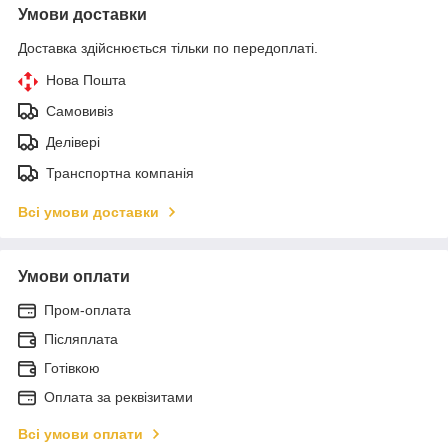
Умови доставки
Доставка здійснюється тільки по передоплаті.
Нова Пошта
Самовивіз
Делівері
Транспортна компанія
Всі умови доставки
Умови оплати
Пром-оплата
Післяплата
Готівкою
Оплата за реквізитами
Всі умови оплати