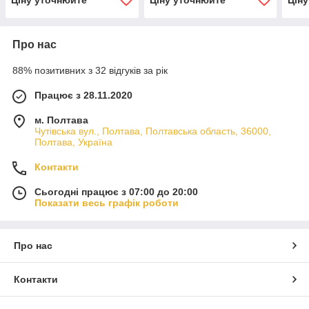
Про нас
88% позитивних з 32 відгуків за рік
Працює з 28.11.2020
м. Полтава
Чутівська вул., Полтава, Полтавська область, 36000,
Полтава, Україна
Контакти
Сьогодні працює з 07:00 до 20:00
Показати весь графік роботи
Про нас
Контакти