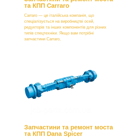
та КПП Carraro
Carraro — це італійська компанія, що
спеціалізується на виробництві осей,
редукторів та інших компонентів для різних
типів спецтехніки. Якщо вам потрібні
запчастини Carraro,
Запчастини та ремонт моста
та КПП Dana Spicer